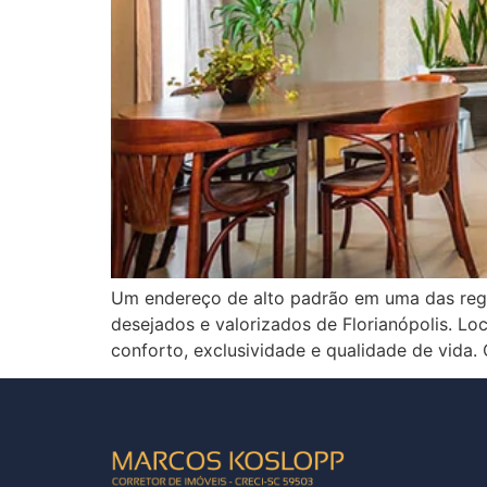
Um endereço de alto padrão em uma das regi
desejados e valorizados de Florianópolis. Loc
conforto, exclusividade e qualidade de vida.