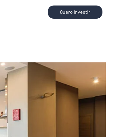
Quero Investir