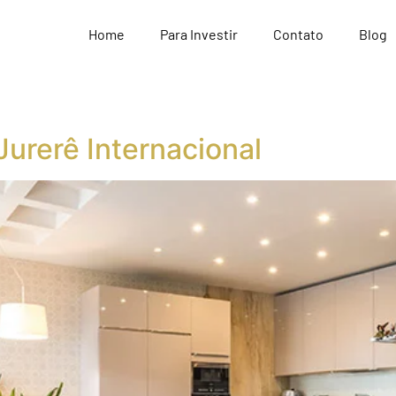
Home
Para Investir
Contato
Blog
urerê Internacional