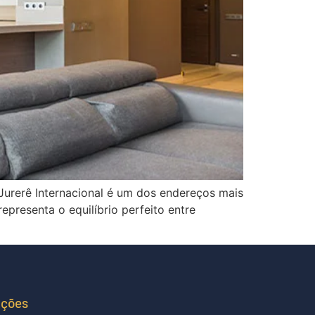
urerê Internacional é um dos endereços mais
epresenta o equilíbrio perfeito entre
ações