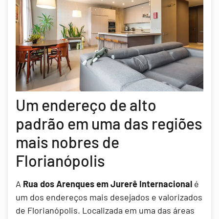
Um endereço de alto
padrão em uma das regiões
mais nobres de
Florianópolis
A
Rua dos Arenques em Jurerê Internacional
é
um dos endereços mais desejados e valorizados
de Florianópolis. Localizada em uma das áreas