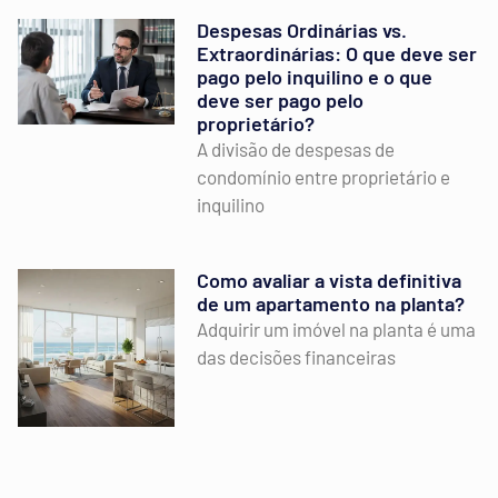
Despesas Ordinárias vs.
Extraordinárias: O que deve ser
pago pelo inquilino e o que
deve ser pago pelo
proprietário?
A divisão de despesas de
condomínio entre proprietário e
inquilino
Como avaliar a vista definitiva
de um apartamento na planta?
Adquirir um imóvel na planta é uma
das decisões financeiras