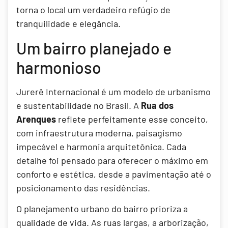
torna o local um verdadeiro refúgio de
tranquilidade e elegância.
Um bairro planejado e
harmonioso
Jurerê Internacional é um modelo de urbanismo
e sustentabilidade no Brasil. A
Rua dos
Arenques
reflete perfeitamente esse conceito,
com infraestrutura moderna, paisagismo
impecável e harmonia arquitetônica. Cada
detalhe foi pensado para oferecer o máximo em
conforto e estética, desde a pavimentação até o
posicionamento das residências.
O planejamento urbano do bairro prioriza a
qualidade de vida. As ruas largas, a arborização,