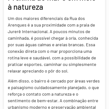
à natureza
Um dos maiores diferenciais da Rua dos
Arenques é a sua proximidade com a praia de
Jurerê Internacional. A poucos minutos de
caminhada, é possível chegar à orla, conhecida
por suas águas calmas e areias brancas. Essa
conexão direta com o mar proporciona uma
rotina leve e saudável, com a possibilidade de
praticar esportes, caminhar ou simplesmente
relaxar apreciando o pôr do sol.
Além disso, o bairro é cercado por áreas verdes
e paisagismo cuidadosamente planejado, o que
reforça o contato com a natureza e o
sentimento de bem-estar. A combinação entre
urbanismo moderno e preservação ambiental