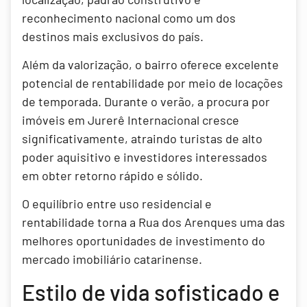
reconhecimento nacional como um dos
destinos mais exclusivos do país.
Além da valorização, o bairro oferece excelente
potencial de rentabilidade por meio de locações
de temporada. Durante o verão, a procura por
imóveis em Jurerê Internacional cresce
significativamente, atraindo turistas de alto
poder aquisitivo e investidores interessados
em obter retorno rápido e sólido.
O equilíbrio entre uso residencial e
rentabilidade torna a Rua dos Arenques uma das
melhores oportunidades de investimento do
mercado imobiliário catarinense.
Estilo de vida sofisticado e