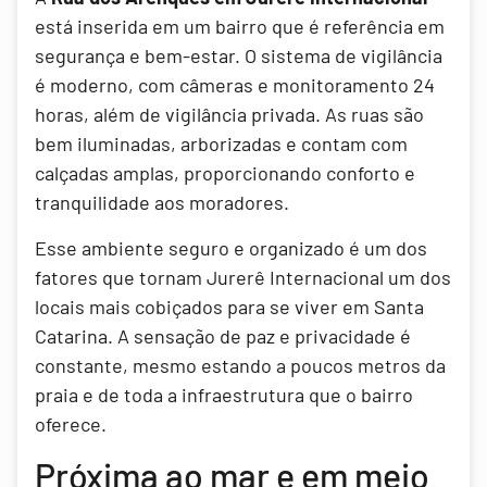
está inserida em um bairro que é referência em
segurança e bem-estar. O sistema de vigilância
é moderno, com câmeras e monitoramento 24
horas, além de vigilância privada. As ruas são
bem iluminadas, arborizadas e contam com
calçadas amplas, proporcionando conforto e
tranquilidade aos moradores.
Esse ambiente seguro e organizado é um dos
fatores que tornam Jurerê Internacional um dos
locais mais cobiçados para se viver em Santa
Catarina. A sensação de paz e privacidade é
constante, mesmo estando a poucos metros da
praia e de toda a infraestrutura que o bairro
oferece.
Próxima ao mar e em meio