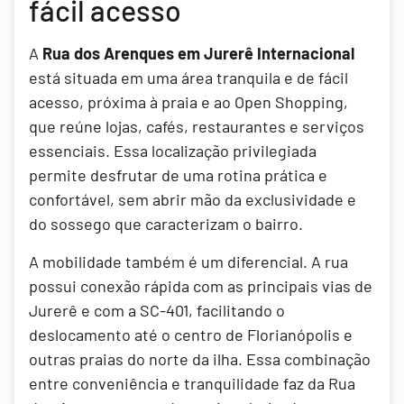
fácil acesso
A
Rua dos Arenques em Jurerê Internacional
está situada em uma área tranquila e de fácil
acesso, próxima à praia e ao Open Shopping,
que reúne lojas, cafés, restaurantes e serviços
essenciais. Essa localização privilegiada
permite desfrutar de uma rotina prática e
confortável, sem abrir mão da exclusividade e
do sossego que caracterizam o bairro.
A mobilidade também é um diferencial. A rua
possui conexão rápida com as principais vias de
Jurerê e com a SC-401, facilitando o
deslocamento até o centro de Florianópolis e
outras praias do norte da ilha. Essa combinação
entre conveniência e tranquilidade faz da Rua