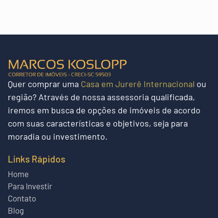
Quer
comprar uma
Casa em Jurerê Internacional
ou
região?
Através de nossa assessoria qualificada,
iremos em busca de opções de imóveis de acordo
com suas características e objetivos, seja para
moradia ou investimento.
Links Rápidos
Home
Para Investir
Contato
Blog