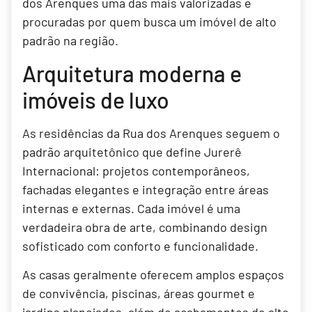
dos Arenques uma das mais valorizadas e
procuradas por quem busca um imóvel de alto
padrão na região.
Arquitetura moderna e
imóveis de luxo
As residências da Rua dos Arenques seguem o
padrão arquitetônico que define Jurerê
Internacional: projetos contemporâneos,
fachadas elegantes e integração entre áreas
internas e externas. Cada imóvel é uma
verdadeira obra de arte, combinando design
sofisticado com conforto e funcionalidade.
As casas geralmente oferecem amplos espaços
de convivência, piscinas, áreas gourmet e