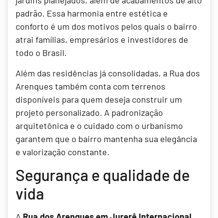
jardins planejados, além de acabamentos de alto
padrão. Essa harmonia entre estética e
conforto é um dos motivos pelos quais o bairro
atrai famílias, empresários e investidores de
todo o Brasil.
Além das residências já consolidadas, a Rua dos
Arenques também conta com terrenos
disponíveis para quem deseja construir um
projeto personalizado. A padronização
arquitetônica e o cuidado com o urbanismo
garantem que o bairro mantenha sua elegância
e valorização constante.
Segurança e qualidade de
vida
A
Rua dos Arenques em Jurerê Internacional