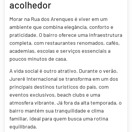
acolhedor
Morar na Rua dos Arenques é viver em um
ambiente que combina elegância, conforto e
praticidade. O bairro oferece uma infraestrutura
completa, com restaurantes renomados, cafés,
academias, escolas e serviços essenciais a
poucos minutos de casa.
A vida social é outro atrativo. Durante o verão,
Jurerê Internacional se transforma em um dos
principais destinos turísticos do país, com
eventos exclusivos, beach clubs e uma
atmosfera vibrante. Já fora da alta temporada, o
bairro mantém sua tranquilidade e clima
familiar, ideal para quem busca uma rotina
equilibrada.