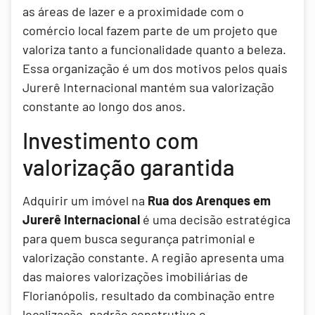
as áreas de lazer e a proximidade com o
comércio local fazem parte de um projeto que
valoriza tanto a funcionalidade quanto a beleza.
Essa organização é um dos motivos pelos quais
Jurerê Internacional mantém sua valorização
constante ao longo dos anos.
Investimento com
valorização garantida
Adquirir um imóvel na
Rua dos Arenques em
Jurerê Internacional
é uma decisão estratégica
para quem busca segurança patrimonial e
valorização constante. A região apresenta uma
das maiores valorizações imobiliárias de
Florianópolis, resultado da combinação entre
localização, padrão construtivo e