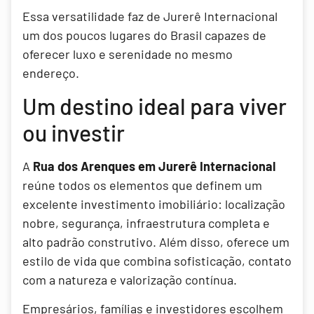
Essa versatilidade faz de Jurerê Internacional
um dos poucos lugares do Brasil capazes de
oferecer luxo e serenidade no mesmo
endereço.
Um destino ideal para viver
ou investir
A
Rua dos Arenques em Jurerê Internacional
reúne todos os elementos que definem um
excelente investimento imobiliário: localização
nobre, segurança, infraestrutura completa e
alto padrão construtivo. Além disso, oferece um
estilo de vida que combina sofisticação, contato
com a natureza e valorização contínua.
Empresários, famílias e investidores escolhem