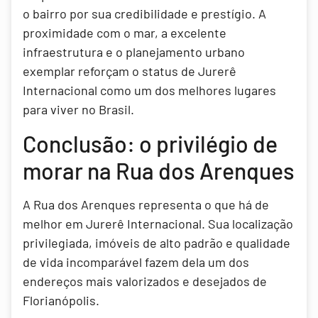
o bairro por sua credibilidade e prestígio. A
proximidade com o mar, a excelente
infraestrutura e o planejamento urbano
exemplar reforçam o status de Jurerê
Internacional como um dos melhores lugares
para viver no Brasil.
Conclusão: o privilégio de
morar na Rua dos Arenques
A Rua dos Arenques representa o que há de
melhor em Jurerê Internacional. Sua localização
privilegiada, imóveis de alto padrão e qualidade
de vida incomparável fazem dela um dos
endereços mais valorizados e desejados de
Florianópolis.