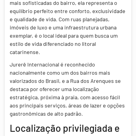
mais sofisticadas do bairro, ela representa o
equilíbrio perfeito entre conforto, exclusividade
e qualidade de vida. Com ruas planejadas,
imóveis de luxo e uma infraestrutura urbana
exemplar, é o local ideal para quem busca um
estilo de vida diferenciado no litoral
catarinense.
Jurerê Internacional é reconhecido
nacionalmente como um dos bairros mais
valorizados do Brasil, e a Rua dos Arenques se
destaca por oferecer uma localização
estratégica, próxima à praia, com acesso fácil
aos principais serviços, áreas de lazer e opções
gastronômicas de alto padrão.
Localização privilegiada e