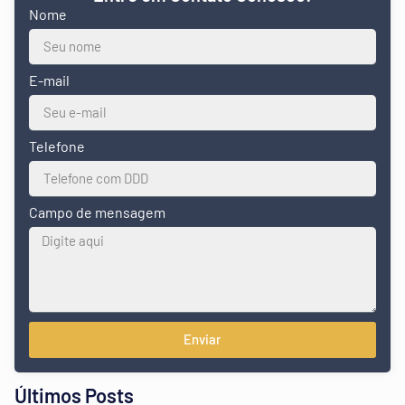
Nome
E-mail
Telefone
Campo de mensagem
Enviar
Últimos Posts