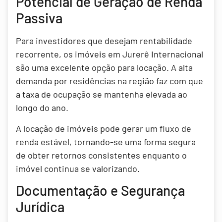
Potencial de Geração de Renda
Passiva
Para investidores que desejam rentabilidade
recorrente, os imóveis em Jurerê Internacional
são uma excelente opção para locação. A alta
demanda por residências na região faz com que
a taxa de ocupação se mantenha elevada ao
longo do ano.
A locação de imóveis pode gerar um fluxo de
renda estável, tornando-se uma forma segura
de obter retornos consistentes enquanto o
imóvel continua se valorizando.
Documentação e Segurança
Jurídica