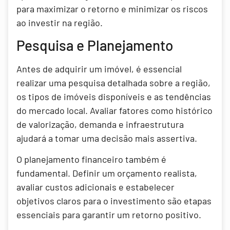
para maximizar o retorno e minimizar os riscos
ao investir na região.
Pesquisa e Planejamento
Antes de adquirir um imóvel, é essencial
realizar uma pesquisa detalhada sobre a região,
os tipos de imóveis disponíveis e as tendências
do mercado local. Avaliar fatores como histórico
de valorização, demanda e infraestrutura
ajudará a tomar uma decisão mais assertiva.
O planejamento financeiro também é
fundamental. Definir um orçamento realista,
avaliar custos adicionais e estabelecer
objetivos claros para o investimento são etapas
essenciais para garantir um retorno positivo.