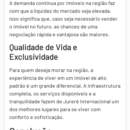
A demanda contínua por imóveis na região faz
com que a liquidez do mercado seja elevada.
Isso significa que, caso seja necessário vender
o imóvel no futuro, as chances de uma
negociação rápida e vantajosa são maiores.
Qualidade de Vida e
Exclusividade
Para quem deseja morar na região, a
experiência de viver em um imóvel de alto
padrão é um grande diferencial. A infraestrutura
completa, os serviços disponíveis e a
tranquilidade fazem de Jurerê Internacional um
dos melhores lugares para se viver com
conforto e sofisticação.