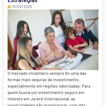
13/02/2025
O mercado imobiliário sempre foi uma das
formas mais seguras de investimento,
especialmente em regiões valorizadas. Para
quem busca um investimento seguro em
imóveis em Jurerê Internacional, as
oportunidades são promissoras, com alta