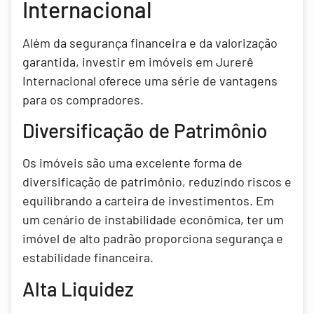
Internacional
Além da segurança financeira e da valorização
garantida, investir em imóveis em Jurerê
Internacional oferece uma série de vantagens
para os compradores.
Diversificação de Patrimônio
Os imóveis são uma excelente forma de
diversificação de patrimônio, reduzindo riscos e
equilibrando a carteira de investimentos. Em
um cenário de instabilidade econômica, ter um
imóvel de alto padrão proporciona segurança e
estabilidade financeira.
Alta Liquidez