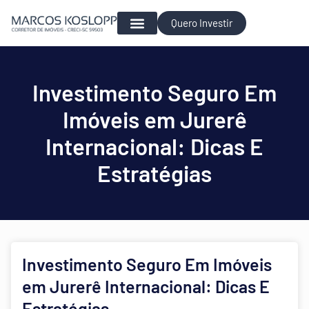
Quero Investir
Para Investir
Investimento Seguro Em
Imóveis em Jurerê
Internacional: Dicas E
Estratégias
Investimento Seguro Em Imóveis
em Jurerê Internacional: Dicas E
Estratégias