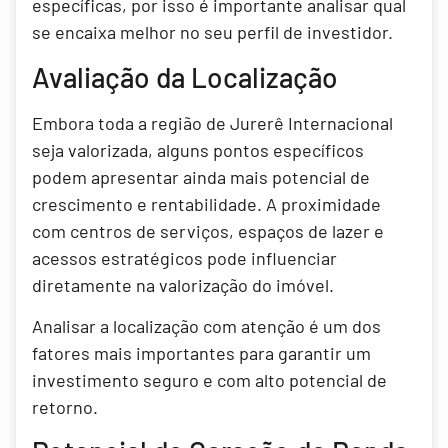
específicas, por isso é importante analisar qual
se encaixa melhor no seu perfil de investidor.
Avaliação da Localização
Embora toda a região de Jurerê Internacional
seja valorizada, alguns pontos específicos
podem apresentar ainda mais potencial de
crescimento e rentabilidade. A proximidade
com centros de serviços, espaços de lazer e
acessos estratégicos pode influenciar
diretamente na valorização do imóvel.
Analisar a localização com atenção é um dos
fatores mais importantes para garantir um
investimento seguro e com alto potencial de
retorno.