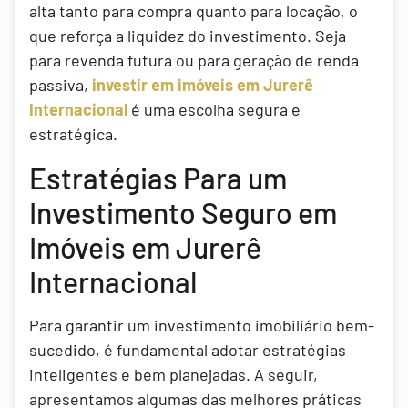
alta tanto para compra quanto para locação, o
que reforça a liquidez do investimento. Seja
para revenda futura ou para geração de renda
passiva,
investir em imóveis em Jurerê
Internacional
é uma escolha segura e
estratégica.
Estratégias Para um
Investimento Seguro em
Imóveis em Jurerê
Internacional
Para garantir um investimento imobiliário bem-
sucedido, é fundamental adotar estratégias
inteligentes e bem planejadas. A seguir,
apresentamos algumas das melhores práticas