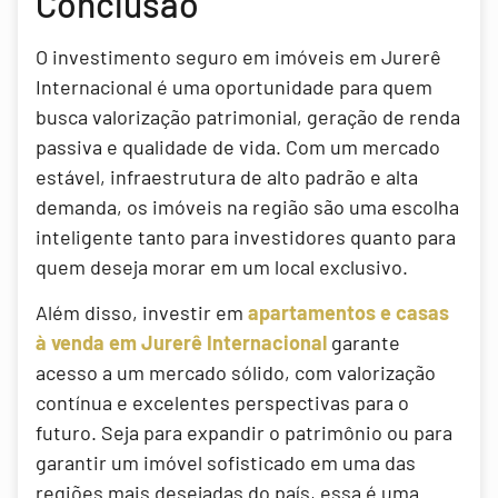
Conclusão
O investimento seguro em imóveis em Jurerê
Internacional é uma oportunidade para quem
busca valorização patrimonial, geração de renda
passiva e qualidade de vida. Com um mercado
estável, infraestrutura de alto padrão e alta
demanda, os imóveis na região são uma escolha
inteligente tanto para investidores quanto para
quem deseja morar em um local exclusivo.
Além disso, investir em
apartamentos e casas
à venda em Jurerê Internacional
garante
acesso a um mercado sólido, com valorização
contínua e excelentes perspectivas para o
futuro. Seja para expandir o patrimônio ou para
garantir um imóvel sofisticado em uma das
regiões mais desejadas do país, essa é uma