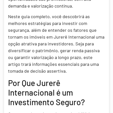
demanda e valorização contínua.
Neste guia completo, você descobrirá as
melhores estratégias para investir com
segurança, além de entender os fatores que
tornam os imóveis em Jurerê Internacional uma
opção atrativa para investidores. Seja para
diversificar o patrimônio, gerar renda passiva
ou garantir valorização a longo prazo, este
artigo trará informações essenciais para uma
tomada de decisão assertiva.
Por Que Jurerê
Internacional é um
Investimento Seguro?