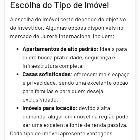
Escolha do Tipo de Imóvel
A escolha do imóvel certo depende do objetivo
do investidor. Algumas opções disponíveis no
mercado de Jurerê Internacional incluem:
Apartamentos de alto padrão
: ideais para
quem busca praticidade, segurança e
infraestrutura completa.
Casas sofisticadas
: oferecem mais espaço
e privacidade, sendo uma excelente opção
para famílias e para quem deseja
exclusividade.
Imóveis para locação
: devido à alta
demanda, alugar um imóvel na região pode
ser uma excelente fonte de renda passiva.
Cada tipo de imóvel apresenta vantagens