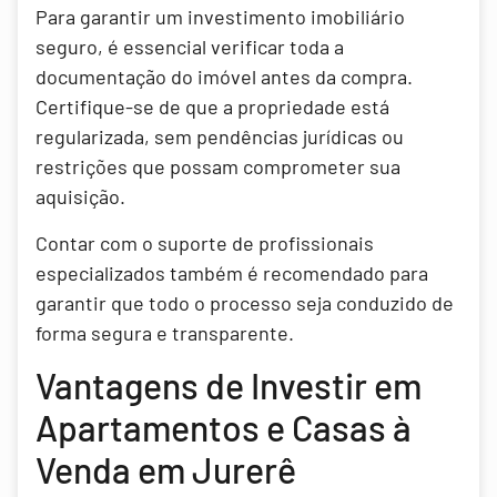
Para garantir um investimento imobiliário
seguro, é essencial verificar toda a
documentação do imóvel antes da compra.
Certifique-se de que a propriedade está
regularizada, sem pendências jurídicas ou
restrições que possam comprometer sua
aquisição.
Contar com o suporte de profissionais
especializados também é recomendado para
garantir que todo o processo seja conduzido de
forma segura e transparente.
Vantagens de Investir em
Apartamentos e Casas à
Venda em Jurerê