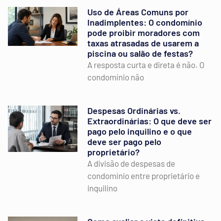
Uso de Áreas Comuns por
Inadimplentes: O condomínio
pode proibir moradores com
taxas atrasadas de usarem a
piscina ou salão de festas?
A resposta curta e direta é não. O
condomínio não
Despesas Ordinárias vs.
Extraordinárias: O que deve ser
pago pelo inquilino e o que
deve ser pago pelo
proprietário?
A divisão de despesas de
condomínio entre proprietário e
inquilino