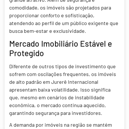
comodidade, os imóveis são projetados para
proporcionar conforto e sofisticação,
atendendo ao perfil de um público exigente que
busca bem-estar e exclusividade.
Mercado Imobiliário Estável e
Protegido
Diferente de outros tipos de investimento que
sofrem com oscilações frequentes, os imóveis
de alto padrão em Jurerê Internacional
apresentam baixa volatilidade. Isso significa
que, mesmo em cenários de instabilidade
econômica, o mercado continua aquecido,
garantindo segurança para investidores.
A demanda por imóveis na região se mantém