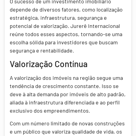
O sucesso de um investimento imobiliário
depende de diversos fatores, como localização
estratégica, infraestrutura, segurança e
potencial de valorização. Jurerê Internacional
reúne todos esses aspectos, tornando-se uma
escolha sólida para investidores que buscam
segurança e rentabilidade.
Valorização Contínua
A valorização dos imóveis na região segue uma
tendência de crescimento constante. Isso se
deve à alta demanda por imóveis de alto padrão,
aliada à infraestrutura diferenciada e ao perfil
exclusivo dos empreendimentos.
Com um número limitado de novas construções
e um público que valoriza qualidade de vida, os