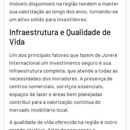
imóveis disponíveis na região tendem a manter
sua valorização ao longo dos anos, tornando-se
um ativo sólido para investidores.
Infraestrutura e Qualidade de
Vida
Um dos principais fatores que fazem de Jurerê
Internacional um investimento seguro é sua
infraestrutura completa, que atende a todas as
necessidades dos moradores. A presença de
centros comerciais, serviços essenciais,
espaços de lazer e áreas bem planejadas
contribui para a valorização contínua do
mercado imobiliário local.
A qualidade de vida oferecida na região é outro
grande atrativo. Além de segurança e