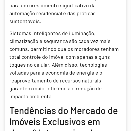
para um crescimento significativo da
automação residencial e das práticas
sustentáveis.
Sistemas inteligentes de iluminação,
climatização e segurança são cada vez mais
comuns, permitindo que os moradores tenham
total controle do imóvel com apenas alguns
toques no celular. Além disso, tecnologias
voltadas para a economia de energia e o
reaproveitamento de recursos naturais
garantem maior eficiência e redução de
impacto ambiental.
Tendências do Mercado de
Imóveis Exclusivos em