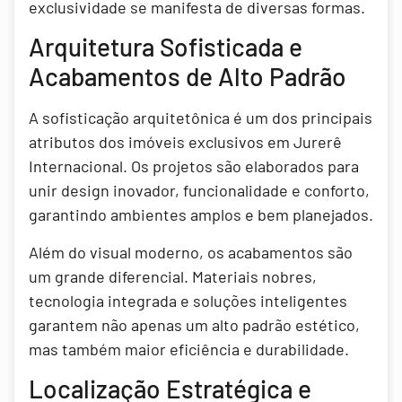
exclusividade se manifesta de diversas formas.
Arquitetura Sofisticada e
Acabamentos de Alto Padrão
A sofisticação arquitetônica é um dos principais
atributos dos imóveis exclusivos em Jurerê
Internacional. Os projetos são elaborados para
unir design inovador, funcionalidade e conforto,
garantindo ambientes amplos e bem planejados.
Além do visual moderno, os acabamentos são
um grande diferencial. Materiais nobres,
tecnologia integrada e soluções inteligentes
garantem não apenas um alto padrão estético,
mas também maior eficiência e durabilidade.
Localização Estratégica e