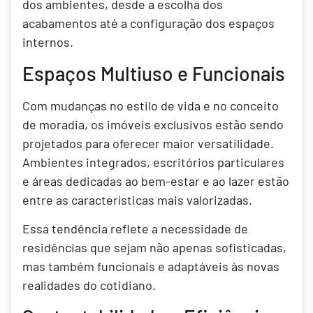
dos ambientes, desde a escolha dos
acabamentos até a configuração dos espaços
internos.
Espaços Multiuso e Funcionais
Com mudanças no estilo de vida e no conceito
de moradia, os imóveis exclusivos estão sendo
projetados para oferecer maior versatilidade.
Ambientes integrados, escritórios particulares
e áreas dedicadas ao bem-estar e ao lazer estão
entre as características mais valorizadas.
Essa tendência reflete a necessidade de
residências que sejam não apenas sofisticadas,
mas também funcionais e adaptáveis às novas
realidades do cotidiano.