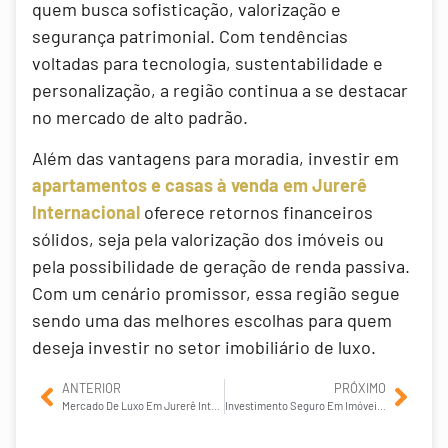
quem busca sofisticação, valorização e
segurança patrimonial. Com tendências
voltadas para tecnologia, sustentabilidade e
personalização, a região continua a se destacar
no mercado de alto padrão.
Além das vantagens para moradia, investir em
apartamentos e casas à venda em Jurerê
Internacional
oferece retornos financeiros
sólidos, seja pela valorização dos imóveis ou
pela possibilidade de geração de renda passiva.
Com um cenário promissor, essa região segue
sendo uma das melhores escolhas para quem
deseja investir no setor imobiliário de luxo.
ANTERIOR
PRÓXIMO
Mercado De Luxo Em Jurerê Internacional: Guia De Compra
Investimento Seguro Em Imóveis em Jurerê Internacional: Dicas E Estratégias