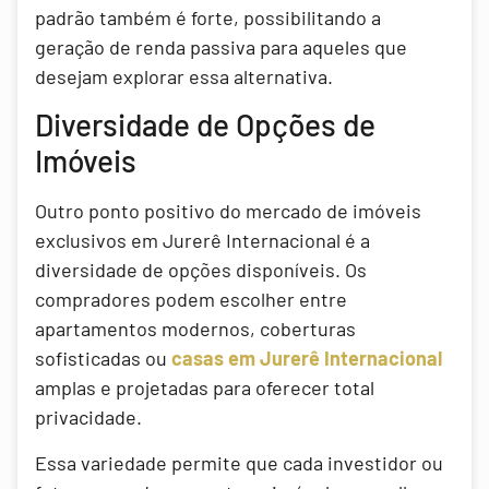
padrão também é forte, possibilitando a
geração de renda passiva para aqueles que
desejam explorar essa alternativa.
Diversidade de Opções de
Imóveis
Outro ponto positivo do mercado de imóveis
exclusivos em Jurerê Internacional é a
diversidade de opções disponíveis. Os
compradores podem escolher entre
apartamentos modernos, coberturas
sofisticadas ou
casas em Jurerê Internacional
amplas e projetadas para oferecer total
privacidade.
Essa variedade permite que cada investidor ou