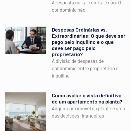
A resposta curta e direta é não. O
condomínio não
Despesas Ordinárias vs.
Extraordinárias: O que deve ser
pago pelo inquilino e o que
deve ser pago pelo
proprietário?
A divisão de despesas de
condomínio entre proprietário e
inquilino
Como avaliar a vista definitiva
de um apartamento na planta?
Adquirir um imóvel na planta é uma
das decisões financeiras