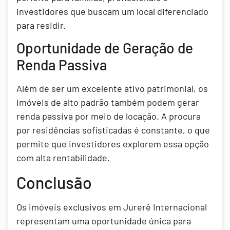
investidores que buscam um local diferenciado
para residir.
Oportunidade de Geração de
Renda Passiva
Além de ser um excelente ativo patrimonial, os
imóveis de alto padrão também podem gerar
renda passiva por meio de locação. A procura
por residências sofisticadas é constante, o que
permite que investidores explorem essa opção
com alta rentabilidade.
Conclusão
Os imóveis exclusivos em Jurerê Internacional
representam uma oportunidade única para