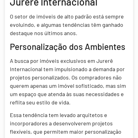
Jurerê Internacional
O setor de imóveis de alto padrão está sempre
evoluindo, e algumas tendências têm ganhado
destaque nos últimos anos.
Personalização dos Ambientes
A busca por imóveis exclusivos em Jurerê
Internacional tem impulsionado a demanda por
projetos personalizados. Os compradores não
querem apenas um imóvel sofisticado, mas sim
um espaço que atenda às suas necessidades e
reflita seu estilo de vida.
Essa tendência tem levado arquitetos e
incorporadores a desenvolverem projetos
flexíveis, que permitem maior personalização