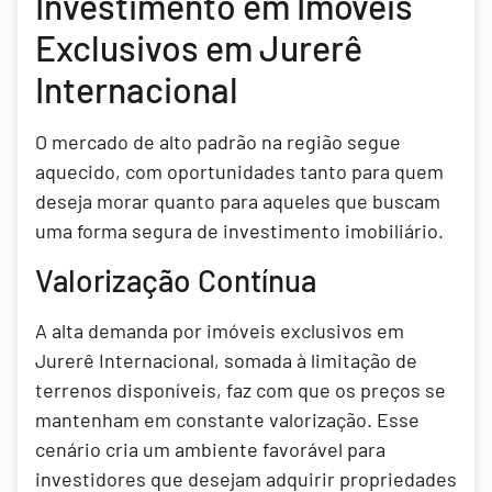
Investimento em Imóveis
Exclusivos em Jurerê
Internacional
O mercado de alto padrão na região segue
aquecido, com oportunidades tanto para quem
deseja morar quanto para aqueles que buscam
uma forma segura de investimento imobiliário.
Valorização Contínua
A alta demanda por imóveis exclusivos em
Jurerê Internacional, somada à limitação de
terrenos disponíveis, faz com que os preços se
mantenham em constante valorização. Esse
cenário cria um ambiente favorável para
investidores que desejam adquirir propriedades