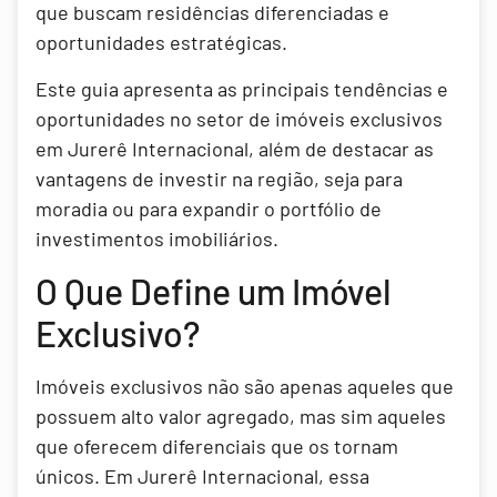
que buscam residências diferenciadas e
oportunidades estratégicas.
Este guia apresenta as principais tendências e
oportunidades no setor de imóveis exclusivos
em Jurerê Internacional, além de destacar as
vantagens de investir na região, seja para
moradia ou para expandir o portfólio de
investimentos imobiliários.
O Que Define um Imóvel
Exclusivo?
Imóveis exclusivos não são apenas aqueles que
possuem alto valor agregado, mas sim aqueles
que oferecem diferenciais que os tornam
únicos. Em Jurerê Internacional, essa