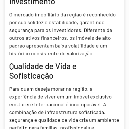
Investimento
O mercado imobiliário da região é reconhecido
por sua solidez e estabilidade, garantindo
segurança para os investidores. Diferente de
outros ativos financeiros, os imóveis de alto
padrão apresentam baixa volatilidade e um
histórico consistente de valorização.
Qualidade de Vida e
Sofisticação
Para quem deseja morar na região, a
experiência de viver em um imóvel exclusivo
em Jurerê Internacional é incomparável. A
combinação de infraestrutura sofisticada,
segurança e qualidade de vida cria um ambiente
perfeito para famílias, profissionais e