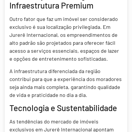
Infraestrutura Premium
Outro fator que faz um imóvel ser considerado
exclusivo é sua localização privilegiada. Em
Jurerê Internacional, os empreendimentos de
alto padrão são projetados para oferecer fácil
acesso a serviços essenciais, espaços de lazer
e opções de entretenimento sofisticadas.
A infraestrutura diferenciada da região
contribui para que a experiência dos moradores
seja ainda mais completa, garantindo qualidade
de vida e praticidade no dia a dia.
Tecnologia e Sustentabilidade
As tendências do mercado de imóveis
exclusivos em Jurerê Internacional apontam