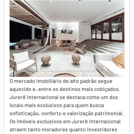
O mercado imobiliário de alto padrão segue
aquecido e, entre os destinos mais cobiçados,
Jurerê Internacional se destaca como um dos
locais mais exclusivos para quem busca
sofisticação, conforto e valorização patrimonial.
Os imóveis exclusivos em Jurerê Internacional
atraem tanto moradores quanto investidores