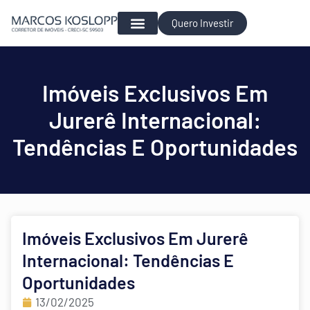
Quero Investir
Para Investir
Imóveis Exclusivos Em
Jurerê Internacional:
Tendências E Oportunidades
Imóveis Exclusivos Em Jurerê
Internacional: Tendências E
Oportunidades
13/02/2025