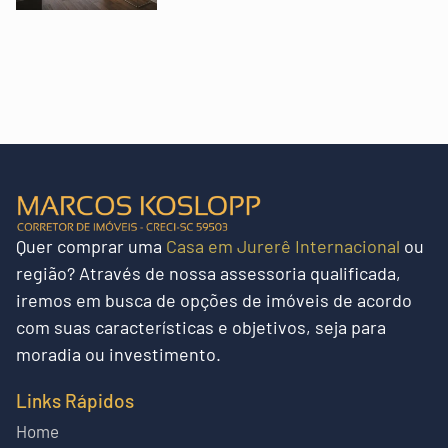
Quer
comprar uma
Casa em Jurerê Internacional
ou
região?
Através de nossa assessoria qualificada,
iremos em busca de opções de imóveis de acordo
com suas características e objetivos, seja para
moradia ou investimento.
Links Rápidos
Home