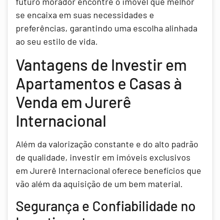
futuro morador encontre o imóvel que melhor
se encaixa em suas necessidades e
preferências, garantindo uma escolha alinhada
ao seu estilo de vida.
Vantagens de Investir em
Apartamentos e Casas à
Venda em Jurerê
Internacional
Além da valorização constante e do alto padrão
de qualidade, investir em imóveis exclusivos
em Jurerê Internacional oferece benefícios que
vão além da aquisição de um bem material.
Segurança e Confiabilidade no