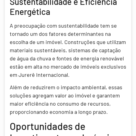
Sustentabilidade e Eficiência
Energética
A preocupação com sustentabilidade tem se
tornado um dos fatores determinantes na
escolha de um imóvel. Construções que utilizam
materiais sustentáveis, sistemas de captação
de água da chuva e fontes de energia renovável
estão em alta no mercado de imóveis exclusivos
em Jurerê Internacional.
Além de reduzirem o impacto ambiental, essas
soluções agregam valor ao imóvel e garantem
maior eficiência no consumo de recursos,
proporcionando economia a longo prazo.
Oportunidades de