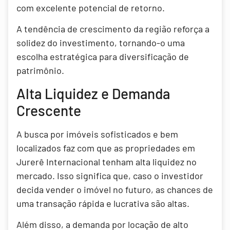
com excelente potencial de retorno.
A tendência de crescimento da região reforça a
solidez do investimento, tornando-o uma
escolha estratégica para diversificação de
patrimônio.
Alta Liquidez e Demanda
Crescente
A busca por imóveis sofisticados e bem
localizados faz com que as propriedades em
Jurerê Internacional tenham alta liquidez no
mercado. Isso significa que, caso o investidor
decida vender o imóvel no futuro, as chances de
uma transação rápida e lucrativa são altas.
Além disso, a demanda por locação de alto