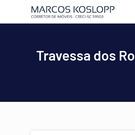
Travessa dos Ro