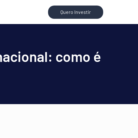
Quero Investir
nacional: como é