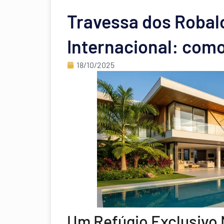
Travessa dos Robal
Internacional: como
18/10/2025
Um Refúgio Exclusivo