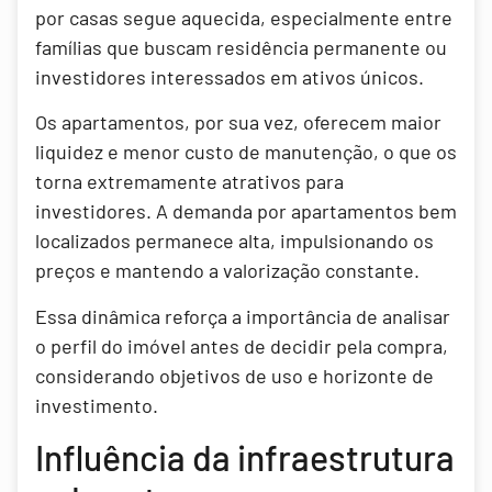
por casas segue aquecida, especialmente entre
famílias que buscam residência permanente ou
investidores interessados em ativos únicos.
Os apartamentos, por sua vez, oferecem maior
liquidez e menor custo de manutenção, o que os
torna extremamente atrativos para
investidores. A demanda por apartamentos bem
localizados permanece alta, impulsionando os
preços e mantendo a valorização constante.
Essa dinâmica reforça a importância de analisar
o perfil do imóvel antes de decidir pela compra,
considerando objetivos de uso e horizonte de
investimento.
Influência da infraestrutura