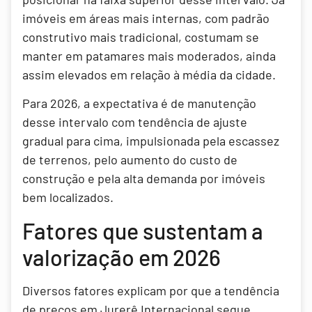
imóveis em áreas mais internas, com padrão
construtivo mais tradicional, costumam se
manter em patamares mais moderados, ainda
assim elevados em relação à média da cidade.
Para 2026, a expectativa é de manutenção
desse intervalo com tendência de ajuste
gradual para cima, impulsionada pela escassez
de terrenos, pelo aumento do custo de
construção e pela alta demanda por imóveis
bem localizados.
Fatores que sustentam a
valorização em 2026
Diversos fatores explicam por que a tendência
de preços em Jurerê Internacional segue