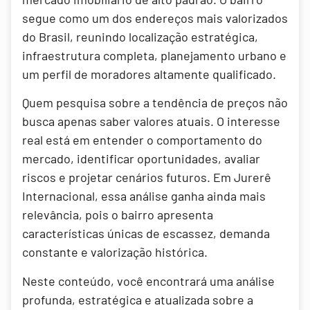
segue como um dos endereços mais valorizados
do Brasil, reunindo localização estratégica,
infraestrutura completa, planejamento urbano e
um perfil de moradores altamente qualificado.
Quem pesquisa sobre a tendência de preços não
busca apenas saber valores atuais. O interesse
real está em entender o comportamento do
mercado, identificar oportunidades, avaliar
riscos e projetar cenários futuros. Em Jurerê
Internacional, essa análise ganha ainda mais
relevância, pois o bairro apresenta
características únicas de escassez, demanda
constante e valorização histórica.
Neste conteúdo, você encontrará uma análise
profunda, estratégica e atualizada sobre a