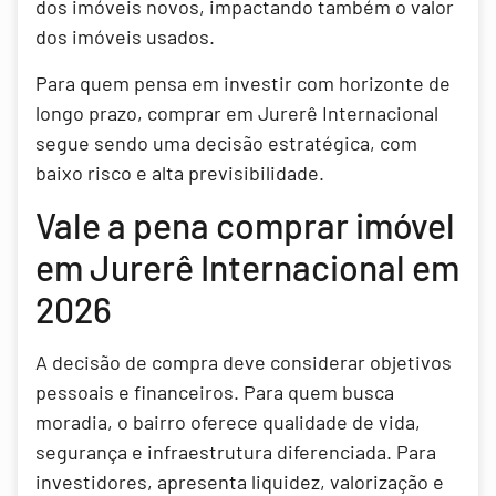
dos imóveis novos, impactando também o valor
dos imóveis usados.
Para quem pensa em investir com horizonte de
longo prazo, comprar em Jurerê Internacional
segue sendo uma decisão estratégica, com
baixo risco e alta previsibilidade.
Vale a pena comprar imóvel
em Jurerê Internacional em
2026
A decisão de compra deve considerar objetivos
pessoais e financeiros. Para quem busca
moradia, o bairro oferece qualidade de vida,
segurança e infraestrutura diferenciada. Para
investidores, apresenta liquidez, valorização e