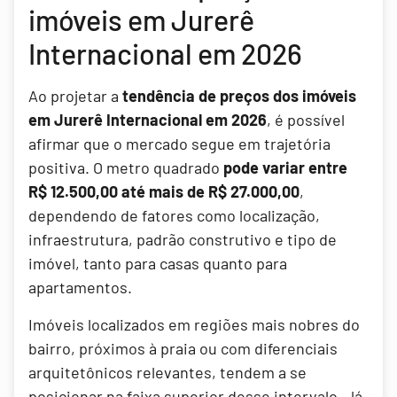
imóveis em Jurerê
Internacional em 2026
Ao projetar a
tendência de preços dos imóveis
em Jurerê Internacional em 2026
, é possível
afirmar que o mercado segue em trajetória
positiva. O metro quadrado
pode variar entre
R$ 12.500,00 até mais de R$ 27.000,00
,
dependendo de fatores como localização,
infraestrutura, padrão construtivo e tipo de
imóvel, tanto para casas quanto para
apartamentos.
Imóveis localizados em regiões mais nobres do
bairro, próximos à praia ou com diferenciais
arquitetônicos relevantes, tendem a se
posicionar na faixa superior desse intervalo. Já