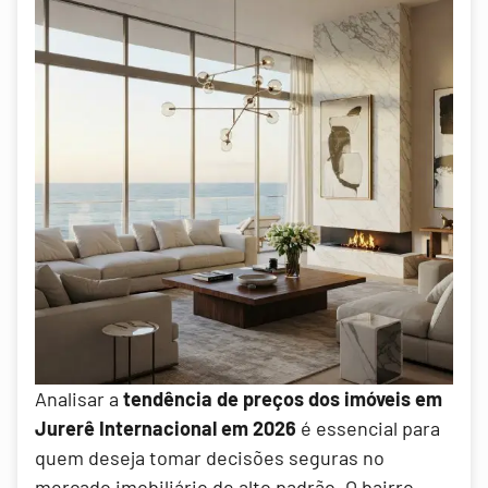
Analisar a
tendência de preços dos imóveis em
Jurerê Internacional em 2026
é essencial para
quem deseja tomar decisões seguras no
mercado imobiliário de alto padrão. O bairro