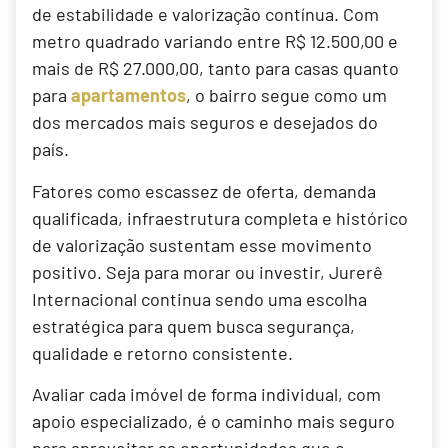
de estabilidade e valorização contínua. Com
metro quadrado variando entre R$ 12.500,00 e
mais de R$ 27.000,00, tanto para casas quanto
para
apartamentos
, o bairro segue como um
dos mercados mais seguros e desejados do
país.
Fatores como escassez de oferta, demanda
qualificada, infraestrutura completa e histórico
de valorização sustentam esse movimento
positivo. Seja para morar ou investir, Jurerê
Internacional continua sendo uma escolha
estratégica para quem busca segurança,
qualidade e retorno consistente.
Avaliar cada imóvel de forma individual, com
apoio especializado, é o caminho mais seguro