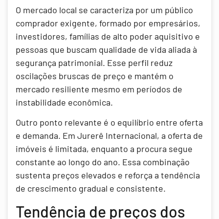
O mercado local se caracteriza por um público
comprador exigente, formado por empresários,
investidores, famílias de alto poder aquisitivo e
pessoas que buscam qualidade de vida aliada à
segurança patrimonial. Esse perfil reduz
oscilações bruscas de preço e mantém o
mercado resiliente mesmo em períodos de
instabilidade econômica.
Outro ponto relevante é o equilíbrio entre oferta
e demanda. Em Jurerê Internacional, a oferta de
imóveis é limitada, enquanto a procura segue
constante ao longo do ano. Essa combinação
sustenta preços elevados e reforça a tendência
de crescimento gradual e consistente.
Tendência de preços dos