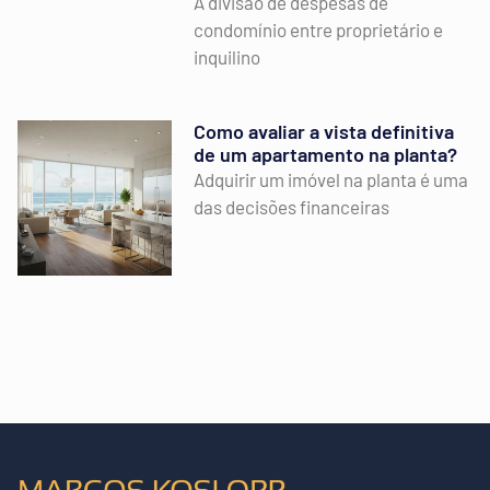
A divisão de despesas de
condomínio entre proprietário e
inquilino
Como avaliar a vista definitiva
de um apartamento na planta?
Adquirir um imóvel na planta é uma
das decisões financeiras