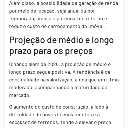
Além disso, a possibilidade de geração de renda
por meio de locação, seja anual ou por
temporada, amplia o potencial de retorno e
reduz o custo de carregamento do imóvel.
Projeção de médio e longo
prazo para os preços
Olhando além de 2026, a projeção de médio e
longo prazo segue positiva. A tendência é de
continuidade na valorização, ainda que em ritmo
moderado, acompanhando a maturidade do
mercado.
O aumento do custo de construção, aliado à
dificuldade de novos licenciamentos e à
escassez de terrenos, tende a elevar o preço