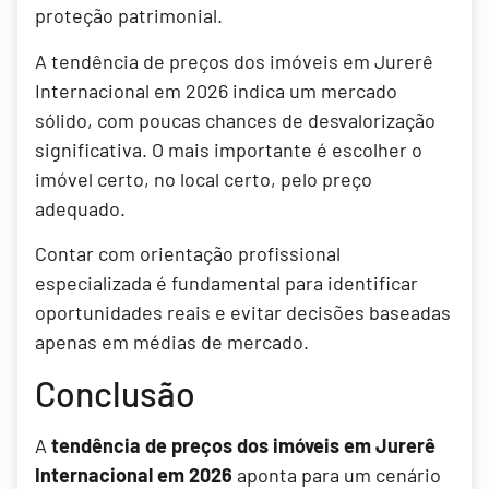
proteção patrimonial.
A tendência de preços dos imóveis em Jurerê
Internacional em 2026 indica um mercado
sólido, com poucas chances de desvalorização
significativa. O mais importante é escolher o
imóvel certo, no local certo, pelo preço
adequado.
Contar com orientação profissional
especializada é fundamental para identificar
oportunidades reais e evitar decisões baseadas
apenas em médias de mercado.
Conclusão
A
tendência de preços dos imóveis em Jurerê
Internacional em 2026
aponta para um cenário