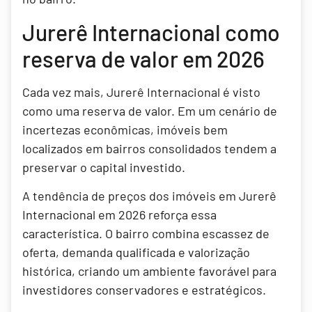
Jurerê Internacional como
reserva de valor em 2026
Cada vez mais, Jurerê Internacional é visto
como uma reserva de valor. Em um cenário de
incertezas econômicas, imóveis bem
localizados em bairros consolidados tendem a
preservar o capital investido.
A tendência de preços dos imóveis em Jurerê
Internacional em 2026 reforça essa
característica. O bairro combina escassez de
oferta, demanda qualificada e valorização
histórica, criando um ambiente favorável para
investidores conservadores e estratégicos.