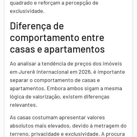
quadrado e reforçam a percepção de
exclusividade.
Diferença de
comportamento entre
casas e apartamentos
Ao analisar a tendência de preços dos imóveis
em Jurerê Internacional em 2026, é importante
separar o comportamento de casas e
apartamentos. Embora ambos sigam a mesma
lógica de valorização, existem diferenças
relevantes.
As casas costumam apresentar valores
absolutos mais elevados, devido à metragem do
terreno, privacidade e exclusividade. A procura