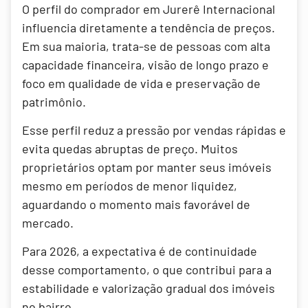
O perfil do comprador em Jurerê Internacional
influencia diretamente a tendência de preços.
Em sua maioria, trata-se de pessoas com alta
capacidade financeira, visão de longo prazo e
foco em qualidade de vida e preservação de
patrimônio.
Esse perfil reduz a pressão por vendas rápidas e
evita quedas abruptas de preço. Muitos
proprietários optam por manter seus imóveis
mesmo em períodos de menor liquidez,
aguardando o momento mais favorável de
mercado.
Para 2026, a expectativa é de continuidade
desse comportamento, o que contribui para a
estabilidade e valorização gradual dos imóveis
no bairro.