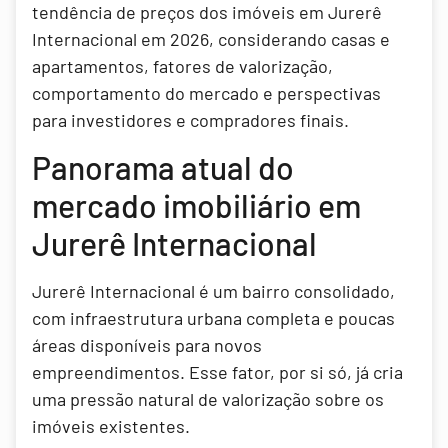
tendência de preços dos imóveis em Jurerê
Internacional em 2026, considerando casas e
apartamentos, fatores de valorização,
comportamento do mercado e perspectivas
para investidores e compradores finais.
Panorama atual do
mercado imobiliário em
Jurerê Internacional
Jurerê Internacional é um bairro consolidado,
com infraestrutura urbana completa e poucas
áreas disponíveis para novos
empreendimentos. Esse fator, por si só, já cria
uma pressão natural de valorização sobre os
imóveis existentes.