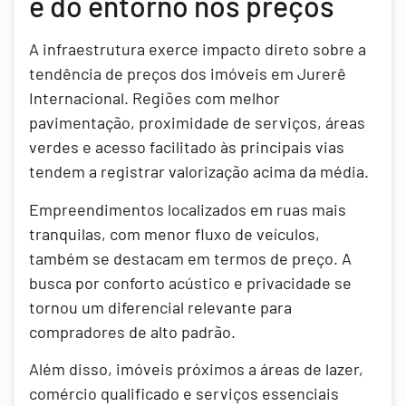
e do entorno nos preços
A infraestrutura exerce impacto direto sobre a
tendência de preços dos imóveis em Jurerê
Internacional. Regiões com melhor
pavimentação, proximidade de serviços, áreas
verdes e acesso facilitado às principais vias
tendem a registrar valorização acima da média.
Empreendimentos localizados em ruas mais
tranquilas, com menor fluxo de veículos,
também se destacam em termos de preço. A
busca por conforto acústico e privacidade se
tornou um diferencial relevante para
compradores de alto padrão.
Além disso, imóveis próximos a áreas de lazer,
comércio qualificado e serviços essenciais