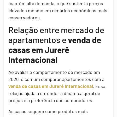
mantêm alta demanda, o que sustenta preços
elevados mesmo em cenários econômicos mais
conservadores.
Relação entre mercado de
apartamentos e
venda de
casas em Jurerê
Internacional
Ao avaliar o comportamento do mercado em
2026, é comum comparar apartamentos com a
venda de casas em Jurerê Internacional
. Essa
relação ajuda a entender a dinâmica geral de
preços e a preferência dos compradores.
As casas seguem como produtos mais