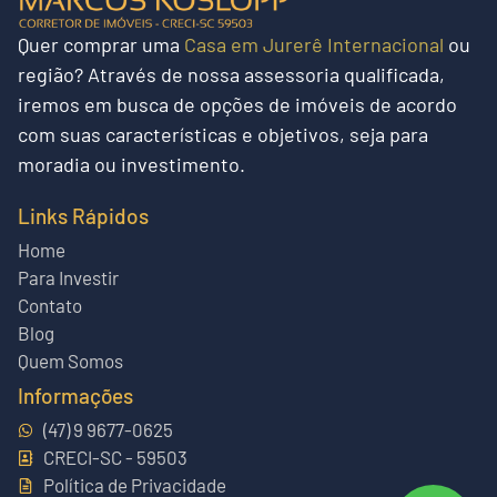
Quer
comprar uma
Casa em Jurerê Internacional
ou
região?
Através de nossa assessoria qualificada,
iremos em busca de opções de imóveis de acordo
com suas características e objetivos, seja para
moradia ou investimento.
Links Rápidos
Home
Para Investir
Contato
Blog
Quem Somos
Informações
(47) 9 9677-0625
CRECI-SC - 59503
Política de Privacidade