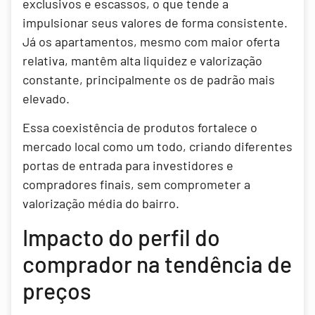
exclusivos e escassos, o que tende a
impulsionar seus valores de forma consistente.
Já os apartamentos, mesmo com maior oferta
relativa, mantêm alta liquidez e valorização
constante, principalmente os de padrão mais
elevado.
Essa coexistência de produtos fortalece o
mercado local como um todo, criando diferentes
portas de entrada para investidores e
compradores finais, sem comprometer a
valorização média do bairro.
Impacto do perfil do
comprador na tendência de
preços