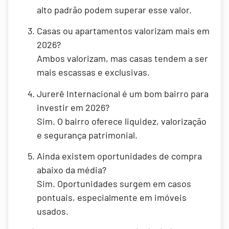
alto padrão podem superar esse valor.
Casas ou apartamentos valorizam mais em
2026?
Ambos valorizam, mas casas tendem a ser
mais escassas e exclusivas.
Jurerê Internacional é um bom bairro para
investir em 2026?
Sim. O bairro oferece liquidez, valorização
e segurança patrimonial.
Ainda existem oportunidades de compra
abaixo da média?
Sim. Oportunidades surgem em casos
pontuais, especialmente em imóveis
usados.