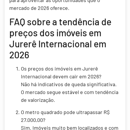
para aproveitar as oportunidades que o
mercado de 2026 oferece.
FAQ sobre a tendência de
preços dos imóveis em
Jurerê Internacional em
2026
Os preços dos imóveis em Jurerê
Internacional devem cair em 2026?
Não há indicativos de queda significativa.
O mercado segue estável e com tendência
de valorização.
O metro quadrado pode ultrapassar R$
27.000,00?
Sim. Imóveis muito bem localizados e com