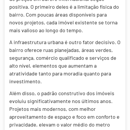
positiva. O primeiro deles é a limitação física do
bairro. Com poucas áreas disponíveis para
novos projetos, cada imóvel existente se torna
mais valioso ao longo do tempo.
A infraestrutura urbana é outro fator decisivo. O
bairro oferece ruas planejadas, áreas verdes,
segurança, comércio qualificado e serviços de
alto nível, elementos que aumentam a
atratividade tanto para moradia quanto para
investimento.
Além disso, o padrão construtivo dos imóveis
evoluiu significativamente nos últimos anos.
Projetos mais modernos, com melhor
aproveitamento de espaço e foco em conforto e
privacidade, elevam o valor médio do metro