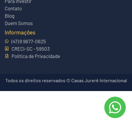
Para Investir
Contato
Blog
Quem Somos
Informações
(47) 9 9677-0625
CRECI-SC - 59503
Política de Privacidade
Todos os direitos reservados © Casas Jurerê Internacional