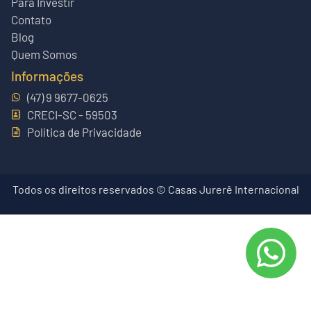
Para Investir
Contato
Blog
Quem Somos
Informações
(47) 9 9677-0625
CRECI-SC - 59503
Política de Privacidade
Todos os direitos reservados © Casas Jurerê Internacional