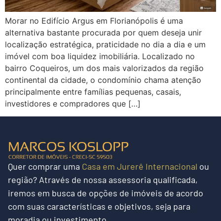
Morar no Edifício Argus em Florianópolis é uma
alternativa bastante procurada por quem deseja unir
localização estratégica, praticidade no dia a dia e um
imóvel com boa liquidez imobiliária. Localizado no
bairro Coqueiros, um dos mais valorizados da região
continental da cidade, o condomínio chama atenção
principalmente entre famílias pequenas, casais,
investidores e compradores que […]
Quer
comprar uma
Casa em Jurerê Internacional
ou
região?
Através de nossa assessoria qualificada,
iremos em busca de opções de imóveis de acordo
com suas características e objetivos, seja para
moradia ou investimento.