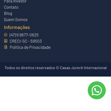
Para Investir
Contato
Blog
Quem Somos
Informações
(47) 9 9677-0625
CRECI-SC - 59503
Política de Privacidade
Todos os direitos reservados © Casas Jurerê Internacional