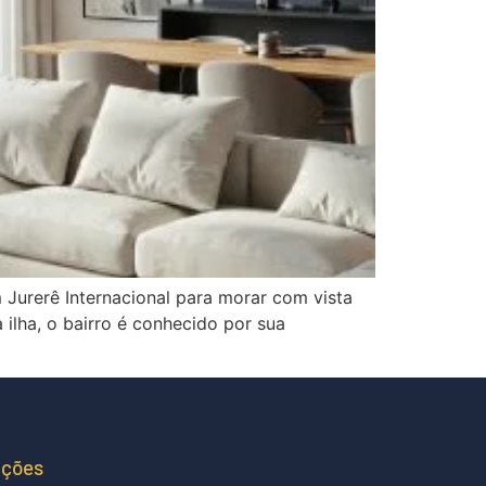
 Jurerê Internacional para morar com vista
 ilha, o bairro é conhecido por sua
ações