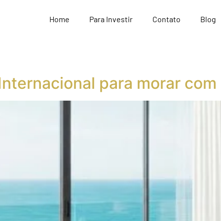
Home
Para Investir
Contato
Blog
nternacional para morar com v