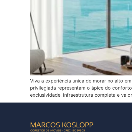
Viva a experiência única de morar no alto em
privilegiada representam o ápice do conforto 
exclusividade, infraestrutura completa e valo