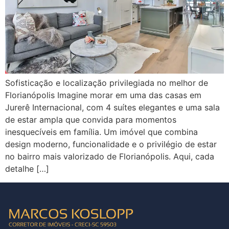
Sofisticação e localização privilegiada no melhor de
Florianópolis Imagine morar em uma das casas em
Jurerê Internacional, com 4 suítes elegantes e uma sala
de estar ampla que convida para momentos
inesquecíveis em família. Um imóvel que combina
design moderno, funcionalidade e o privilégio de estar
no bairro mais valorizado de Florianópolis. Aqui, cada
detalhe […]