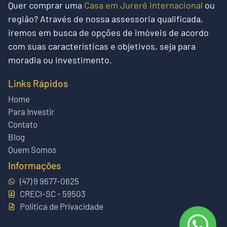
Quer
comprar uma
Casa em Jurerê Internacional
ou
região?
Através de nossa assessoria qualificada,
iremos em busca de opções de imóveis de acordo
com suas características e objetivos, seja para
moradia ou investimento.
Links Rápidos
Home
Para Investir
Contato
Blog
Quem Somos
Informações
(47) 9 9677-0625
CRECI-SC - 59503
Política de Privacidade