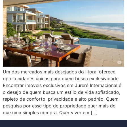
Um dos mercados mais desejados do litoral oferece
oportunidades únicas para quem busca exclusividade
Encontrar imóveis exclusivos em Jurerê Internacional é
o desejo de quem busca um estilo de vida sofisticado,
repleto de conforto, privacidade e alto padrão. Quem
pesquisa por esse tipo de propriedade quer mais do
que uma simples compra. Quer viver em […]