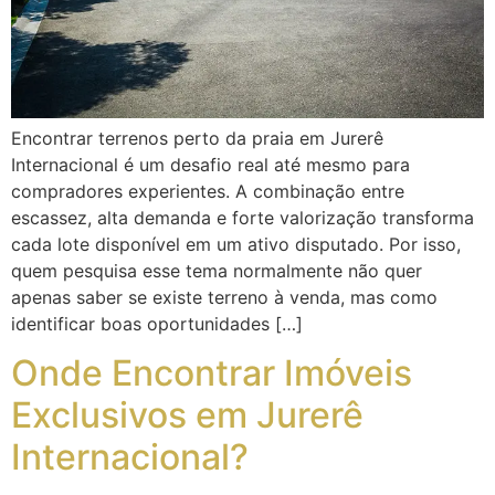
Encontrar terrenos perto da praia em Jurerê
Internacional é um desafio real até mesmo para
compradores experientes. A combinação entre
escassez, alta demanda e forte valorização transforma
cada lote disponível em um ativo disputado. Por isso,
quem pesquisa esse tema normalmente não quer
apenas saber se existe terreno à venda, mas como
identificar boas oportunidades […]
Onde Encontrar Imóveis
Exclusivos em Jurerê
Internacional?