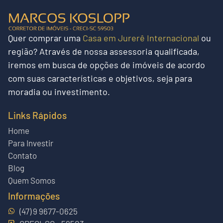
Quer
comprar uma
Casa em Jurerê Internacional
ou
região?
Através de nossa assessoria qualificada,
iremos em busca de opções de imóveis de acordo
com suas características e objetivos, seja para
moradia ou investimento.
Links Rápidos
Home
Para Investir
Contato
Blog
Quem Somos
Informações
(47) 9 9677-0625