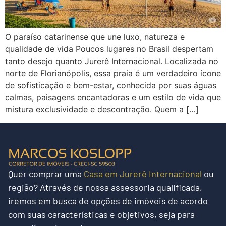
O paraíso catarinense que une luxo, natureza e
qualidade de vida Poucos lugares no Brasil despertam
tanto desejo quanto Jurerê Internacional. Localizada no
norte de Florianópolis, essa praia é um verdadeiro ícone
de sofisticação e bem-estar, conhecida por suas águas
calmas, paisagens encantadoras e um estilo de vida que
mistura exclusividade e descontração. Quem a […]
Quer
comprar uma
Casa em Jurerê Internacional
ou
região?
Através de nossa assessoria qualificada,
iremos em busca de opções de imóveis de acordo
com suas características e objetivos, seja para