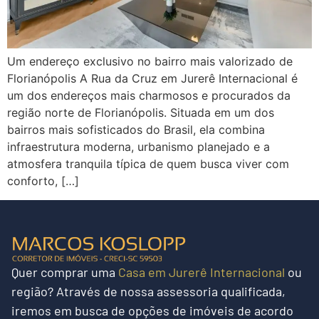
Um endereço exclusivo no bairro mais valorizado de
Florianópolis A Rua da Cruz em Jurerê Internacional é
um dos endereços mais charmosos e procurados da
região norte de Florianópolis. Situada em um dos
bairros mais sofisticados do Brasil, ela combina
infraestrutura moderna, urbanismo planejado e a
atmosfera tranquila típica de quem busca viver com
conforto, […]
Quer
comprar uma
Casa em Jurerê Internacional
ou
região?
Através de nossa assessoria qualificada,
iremos em busca de opções de imóveis de acordo