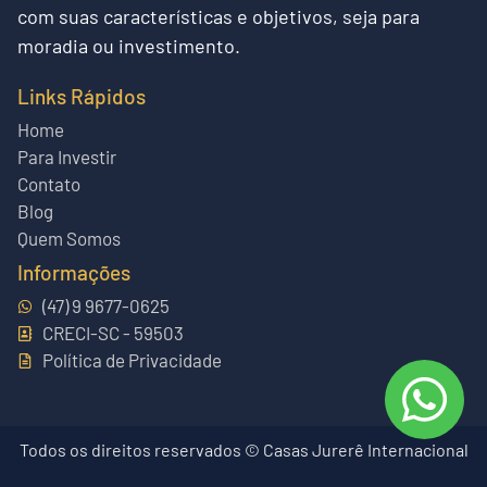
com suas características e objetivos, seja para
moradia ou investimento.
Links Rápidos
Home
Para Investir
Contato
Blog
Quem Somos
Informações
(47) 9 9677-0625
CRECI-SC - 59503
Política de Privacidade
Todos os direitos reservados © Casas Jurerê Internacional