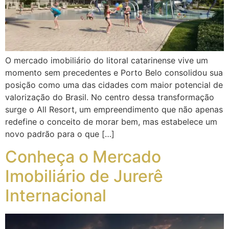
O mercado imobiliário do litoral catarinense vive um
momento sem precedentes e Porto Belo consolidou sua
posição como uma das cidades com maior potencial de
valorização do Brasil. No centro dessa transformação
surge o All Resort, um empreendimento que não apenas
redefine o conceito de morar bem, mas estabelece um
novo padrão para o que […]
Conheça o Mercado
Imobiliário de Jurerê
Internacional