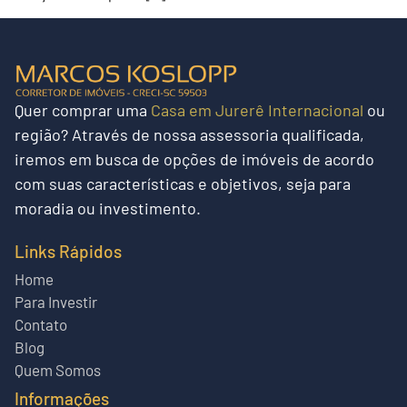
Quer
comprar uma
Casa em Jurerê Internacional
ou
região?
Através de nossa assessoria qualificada,
iremos em busca de opções de imóveis de acordo
com suas características e objetivos, seja para
moradia ou investimento.
Links Rápidos
Home
Para Investir
Contato
Blog
Quem Somos
Informações