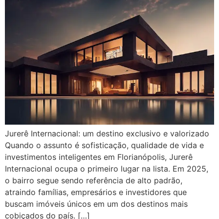
Jurerê Internacional: um destino exclusivo e valorizado
Quando o assunto é sofisticação, qualidade de vida e
investimentos inteligentes em Florianópolis, Jurerê
Internacional ocupa o primeiro lugar na lista. Em 2025,
o bairro segue sendo referência de alto padrão,
atraindo famílias, empresários e investidores que
buscam imóveis únicos em um dos destinos mais
cobiçados do país. […]