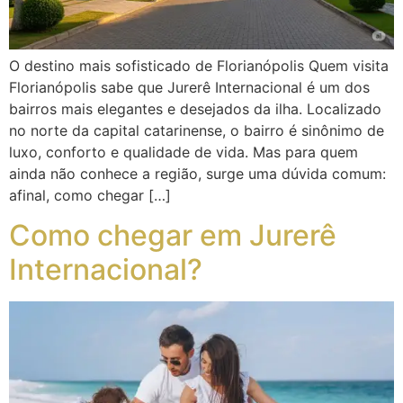
O destino mais sofisticado de Florianópolis Quem visita
Florianópolis sabe que Jurerê Internacional é um dos
bairros mais elegantes e desejados da ilha. Localizado
no norte da capital catarinense, o bairro é sinônimo de
luxo, conforto e qualidade de vida. Mas para quem
ainda não conhece a região, surge uma dúvida comum:
afinal, como chegar […]
Como chegar em Jurerê
Internacional?