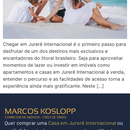
Chegar em Jurerê Internacional é o primeiro passo para
desfrutar de um dos destinos mais exclusivos e
encantadores do litoral brasileiro. Seja para aproveitar
momentos de lazer ou investir em imóveis como
apartamentos e casas em Jurerê Internacional à venda,
entender o percurso e as facilidades de acesso torna a
experiência ainda mais gratificante. Neste […]
Quer
comprar uma
Casa em Jurerê Internacional
ou