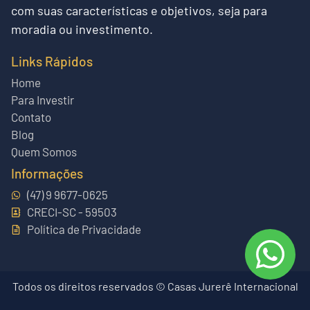
com suas características e objetivos, seja para
moradia ou investimento.
Links Rápidos
Home
Para Investir
Contato
Blog
Quem Somos
Informações
(47) 9 9677-0625
CRECI-SC - 59503
Política de Privacidade
Todos os direitos reservados © Casas Jurerê Internacional