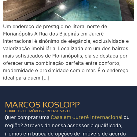
Um endereço de prestígio no litoral norte de
Florianópolis A Rua dos Bijupirás em Jurerê
Internacional é sinônimo de elegância, exclusividade e
valorização imobiliária. Localizada em um dos bairros
mais sofisticados de Florianópolis, ela se destaca por
oferecer uma combinação perfeita entre conforto,
modernidade e proximidade com o mar. É o endereço
ideal para quem […]
Quer
comprar uma
Casa em Jurerê Internacional
ou
região?
Através de nossa assessoria qualificada,
iremos em busca de opções de imóveis de acordo