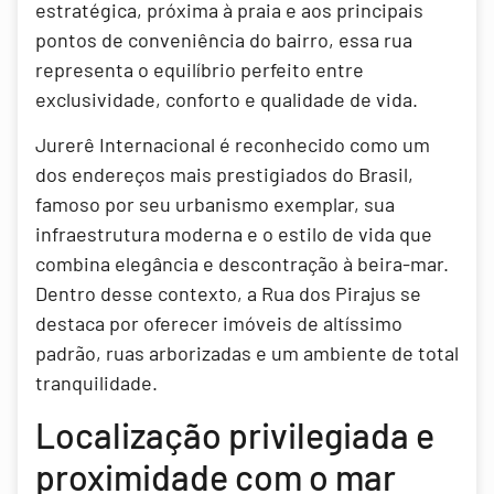
estratégica, próxima à praia e aos principais
pontos de conveniência do bairro, essa rua
representa o equilíbrio perfeito entre
exclusividade, conforto e qualidade de vida.
Jurerê Internacional é reconhecido como um
dos endereços mais prestigiados do Brasil,
famoso por seu urbanismo exemplar, sua
infraestrutura moderna e o estilo de vida que
combina elegância e descontração à beira-mar.
Dentro desse contexto, a Rua dos Pirajus se
destaca por oferecer imóveis de altíssimo
padrão, ruas arborizadas e um ambiente de total
tranquilidade.
Localização privilegiada e
proximidade com o mar