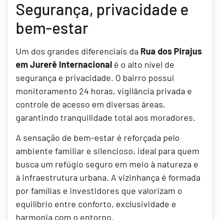
Segurança, privacidade e
bem-estar
Um dos grandes diferenciais da
Rua dos Pirajus
em Jurerê Internacional
é o alto nível de
segurança e privacidade. O bairro possui
monitoramento 24 horas, vigilância privada e
controle de acesso em diversas áreas,
garantindo tranquilidade total aos moradores.
A sensação de bem-estar é reforçada pelo
ambiente familiar e silencioso, ideal para quem
busca um refúgio seguro em meio à natureza e
à infraestrutura urbana. A vizinhança é formada
por famílias e investidores que valorizam o
equilíbrio entre conforto, exclusividade e
harmonia com o entorno.