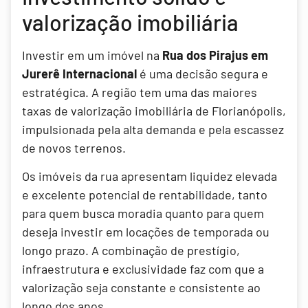
valorização imobiliária
Investir em um imóvel na
Rua dos Pirajus em
Jurerê Internacional
é uma decisão segura e
estratégica. A região tem uma das maiores
taxas de valorização imobiliária de Florianópolis,
impulsionada pela alta demanda e pela escassez
de novos terrenos.
Os imóveis da rua apresentam liquidez elevada
e excelente potencial de rentabilidade, tanto
para quem busca moradia quanto para quem
deseja investir em locações de temporada ou
longo prazo. A combinação de prestígio,
infraestrutura e exclusividade faz com que a
valorização seja constante e consistente ao
longo dos anos.