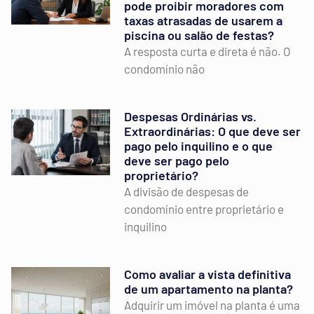
pode proibir moradores com
taxas atrasadas de usarem a
piscina ou salão de festas?
A resposta curta e direta é não. O
condomínio não
Despesas Ordinárias vs.
Extraordinárias: O que deve ser
pago pelo inquilino e o que
deve ser pago pelo
proprietário?
A divisão de despesas de
condomínio entre proprietário e
inquilino
Como avaliar a vista definitiva
de um apartamento na planta?
Adquirir um imóvel na planta é uma