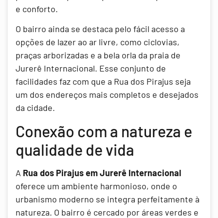
e conforto.
O bairro ainda se destaca pelo fácil acesso a
opções de lazer ao ar livre, como ciclovias,
praças arborizadas e a bela orla da praia de
Jurerê Internacional. Esse conjunto de
facilidades faz com que a Rua dos Pirajus seja
um dos endereços mais completos e desejados
da cidade.
Conexão com a natureza e
qualidade de vida
A
Rua dos Pirajus em Jurerê Internacional
oferece um ambiente harmonioso, onde o
urbanismo moderno se integra perfeitamente à
natureza. O bairro é cercado por áreas verdes e