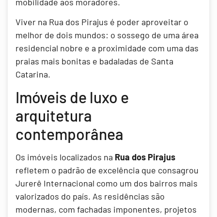
mobilidade aos moradores.
Viver na Rua dos Pirajus é poder aproveitar o
melhor de dois mundos: o sossego de uma área
residencial nobre e a proximidade com uma das
praias mais bonitas e badaladas de Santa
Catarina.
Imóveis de luxo e
arquitetura
contemporânea
Os imóveis localizados na
Rua dos Pirajus
refletem o padrão de excelência que consagrou
Jurerê Internacional como um dos bairros mais
valorizados do país. As residências são
modernas, com fachadas imponentes, projetos