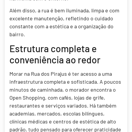
Além disso, a rua é bem iluminada, limpa e com
excelente manutenção, refletindo o cuidado
constante com a estética e a organização do
bairro.
Estrutura completa e
conveniência ao redor
Morar na Rua dos Pirajus é ter acesso a uma
infraestrutura completa e sofisticada. A poucos
minutos de caminhada, o morador encontra o
Open Shopping, com cafés, lojas de grife,
restaurantes e serviços variados. Há também
academias, mercados, escolas bilíngues,
clínicas médicas e centros de estética de alto
padrão, tudo pensado para oferecer praticidade