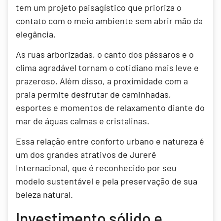
tem um projeto paisagístico que prioriza o
contato com o meio ambiente sem abrir mão da
elegância.
As ruas arborizadas, o canto dos pássaros e o
clima agradável tornam o cotidiano mais leve e
prazeroso. Além disso, a proximidade com a
praia permite desfrutar de caminhadas,
esportes e momentos de relaxamento diante do
mar de águas calmas e cristalinas.
Essa relação entre conforto urbano e natureza é
um dos grandes atrativos de Jurerê
Internacional, que é reconhecido por seu
modelo sustentável e pela preservação de sua
beleza natural.
Investimento sólido e