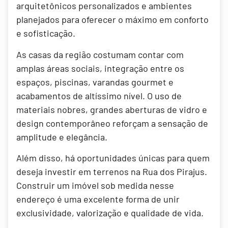
arquitetônicos personalizados e ambientes
planejados para oferecer o máximo em conforto
e sofisticação.
As casas da região costumam contar com
amplas áreas sociais, integração entre os
espaços, piscinas, varandas gourmet e
acabamentos de altíssimo nível. O uso de
materiais nobres, grandes aberturas de vidro e
design contemporâneo reforçam a sensação de
amplitude e elegância.
Além disso, há oportunidades únicas para quem
deseja investir em terrenos na Rua dos Pirajus.
Construir um imóvel sob medida nesse
endereço é uma excelente forma de unir
exclusividade, valorização e qualidade de vida.