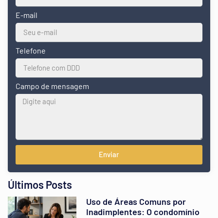
E-mail
Telefone
Campo de mensagem
Enviar
Últimos Posts
Uso de Áreas Comuns por
Inadimplentes: O condomínio