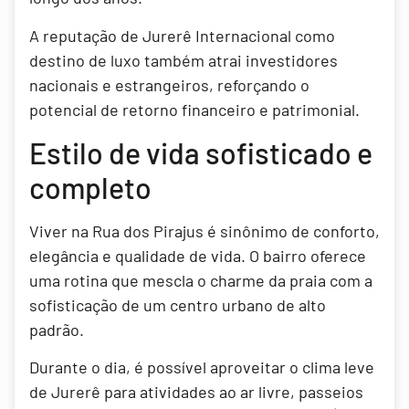
A reputação de Jurerê Internacional como
destino de luxo também atrai investidores
nacionais e estrangeiros, reforçando o
potencial de retorno financeiro e patrimonial.
Estilo de vida sofisticado e
completo
Viver na Rua dos Pirajus é sinônimo de conforto,
elegância e qualidade de vida. O bairro oferece
uma rotina que mescla o charme da praia com a
sofisticação de um centro urbano de alto
padrão.
Durante o dia, é possível aproveitar o clima leve
de Jurerê para atividades ao ar livre, passeios