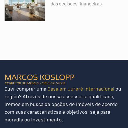
das decisões financeiras
Quer
comprar uma
Casa em Jurerê Internacional
ou
região?
Através de nossa assessoria qualificada,
iremos em busca de opções de imóveis de acordo
com suas características e objetivos, seja para
moradia ou investimento.