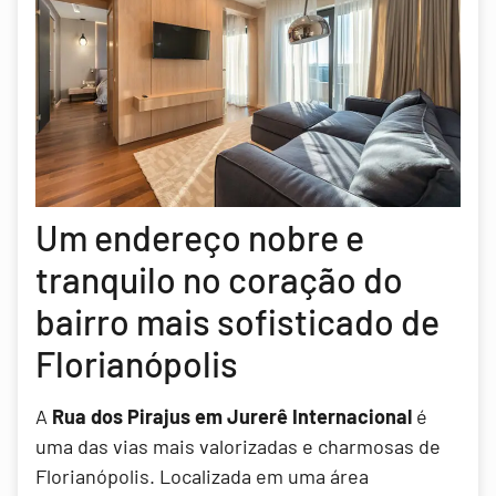
Um endereço nobre e
tranquilo no coração do
bairro mais sofisticado de
Florianópolis
A
Rua dos Pirajus em Jurerê Internacional
é
uma das vias mais valorizadas e charmosas de
Florianópolis. Localizada em uma área