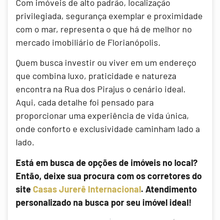
Com imóveis de alto padrão, localização
privilegiada, segurança exemplar e proximidade
com o mar, representa o que há de melhor no
mercado imobiliário de Florianópolis.
Quem busca investir ou viver em um endereço
que combina luxo, praticidade e natureza
encontra na Rua dos Pirajus o cenário ideal.
Aqui, cada detalhe foi pensado para
proporcionar uma experiência de vida única,
onde conforto e exclusividade caminham lado a
lado.
Está em busca de opções de imóveis no local?
Então, deixe sua procura com os corretores do
site
Casas Jurerê Internacional
. Atendimento
personalizado na busca por seu imóvel ideal!