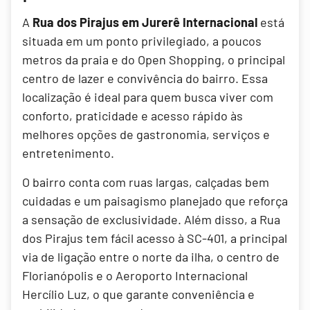
A
Rua dos Pirajus em Jurerê Internacional
está
situada em um ponto privilegiado, a poucos
metros da praia e do Open Shopping, o principal
centro de lazer e convivência do bairro. Essa
localização é ideal para quem busca viver com
conforto, praticidade e acesso rápido às
melhores opções de gastronomia, serviços e
entretenimento.
O bairro conta com ruas largas, calçadas bem
cuidadas e um paisagismo planejado que reforça
a sensação de exclusividade. Além disso, a Rua
dos Pirajus tem fácil acesso à SC-401, a principal
via de ligação entre o norte da ilha, o centro de
Florianópolis e o Aeroporto Internacional
Hercílio Luz, o que garante conveniência e