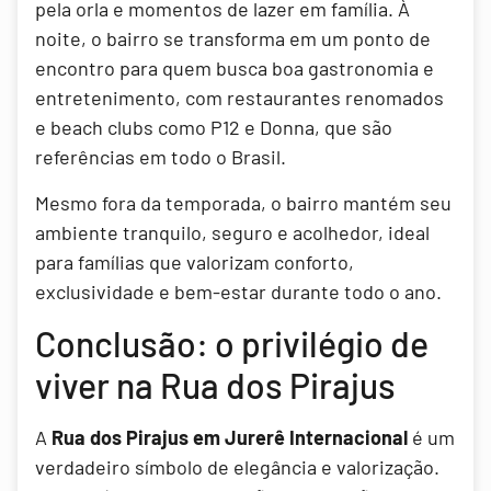
pela orla e momentos de lazer em família. À
noite, o bairro se transforma em um ponto de
encontro para quem busca boa gastronomia e
entretenimento, com restaurantes renomados
e beach clubs como P12 e Donna, que são
referências em todo o Brasil.
Mesmo fora da temporada, o bairro mantém seu
ambiente tranquilo, seguro e acolhedor, ideal
para famílias que valorizam conforto,
exclusividade e bem-estar durante todo o ano.
Conclusão: o privilégio de
viver na Rua dos Pirajus
A
Rua dos Pirajus em Jurerê Internacional
é um
verdadeiro símbolo de elegância e valorização.