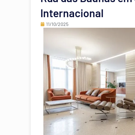
Internacional
11/10/2025