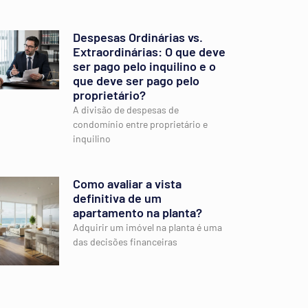
Despesas Ordinárias vs.
Extraordinárias: O que deve
ser pago pelo inquilino e o
que deve ser pago pelo
proprietário?
A divisão de despesas de
condomínio entre proprietário e
inquilino
Como avaliar a vista
definitiva de um
apartamento na planta?
Adquirir um imóvel na planta é uma
das decisões financeiras