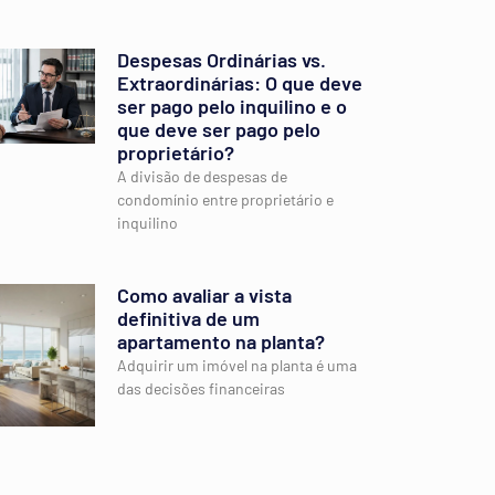
Despesas Ordinárias vs.
Extraordinárias: O que deve
ser pago pelo inquilino e o
que deve ser pago pelo
proprietário?
A divisão de despesas de
condomínio entre proprietário e
inquilino
Como avaliar a vista
definitiva de um
apartamento na planta?
Adquirir um imóvel na planta é uma
das decisões financeiras