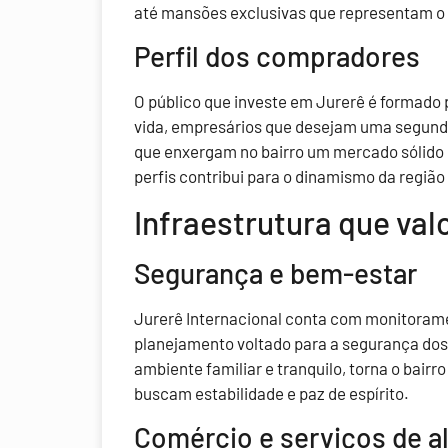
até mansões exclusivas que representam o 
Perfil dos compradores
O público que investe em Jurerê é formado 
vida, empresários que desejam uma segunda
que enxergam no bairro um mercado sólido e
perfis contribui para o dinamismo da região
Infraestrutura que valo
Segurança e bem-estar
Jurerê Internacional conta com monitorame
planejamento voltado para a segurança dos 
ambiente familiar e tranquilo, torna o bair
buscam estabilidade e paz de espírito.
Comércio e serviços de al