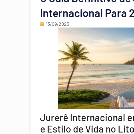
Internacional Para 
13/09/2025
Jurerê Internacional 
e Estilo de Vida no Lit