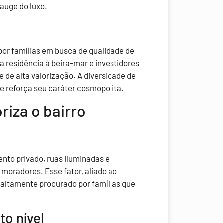
auge do luxo.
por famílias em busca de qualidade de
 residência à beira-mar e investidores
 de alta valorização. A diversidade de
 e reforça seu caráter cosmopolita.
riza o bairro
nto privado, ruas iluminadas e
moradores. Esse fator, aliado ao
ro altamente procurado por famílias que
to nível