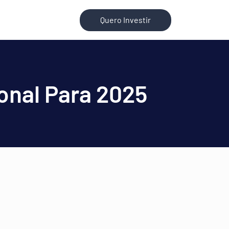
Quero Investir
ional Para 2025