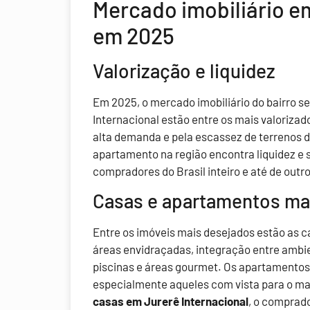
Mercado imobiliário e
em 2025
Valorização e liquidez
Em 2025, o mercado imobiliário do bairro s
Internacional estão entre os mais valorizad
alta demanda e pela escassez de terrenos 
apartamento na região encontra liquidez e s
compradores do Brasil inteiro e até de outro
Casas e apartamentos ma
Entre os imóveis mais desejados estão as
áreas envidraçadas, integração entre ambie
piscinas e áreas gourmet. Os apartamento
especialmente aqueles com vista para o mar
casas em Jurerê Internacional
, o comprad