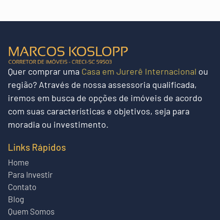
Quer
comprar uma
Casa em Jurerê Internacional
ou
região?
Através de nossa assessoria qualificada,
iremos em busca de opções de imóveis de acordo
com suas características e objetivos, seja para
moradia ou investimento.
Links Rápidos
Home
Para Investir
Contato
Blog
Quem Somos