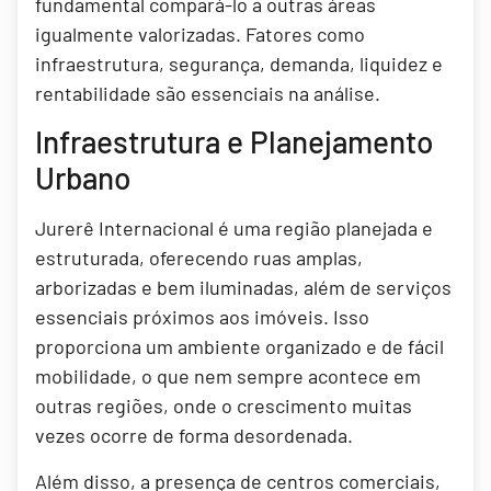
fundamental compará-lo a outras áreas
igualmente valorizadas. Fatores como
infraestrutura, segurança, demanda, liquidez e
rentabilidade são essenciais na análise.
Infraestrutura e Planejamento
Urbano
Jurerê Internacional é uma região planejada e
estruturada, oferecendo ruas amplas,
arborizadas e bem iluminadas, além de serviços
essenciais próximos aos imóveis. Isso
proporciona um ambiente organizado e de fácil
mobilidade, o que nem sempre acontece em
outras regiões, onde o crescimento muitas
vezes ocorre de forma desordenada.
Além disso, a presença de centros comerciais,