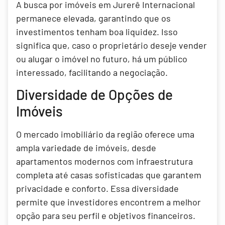
A busca por imóveis em Jurerê Internacional
permanece elevada, garantindo que os
investimentos tenham boa liquidez. Isso
significa que, caso o proprietário deseje vender
ou alugar o imóvel no futuro, há um público
interessado, facilitando a negociação.
Diversidade de Opções de
Imóveis
O mercado imobiliário da região oferece uma
ampla variedade de imóveis, desde
apartamentos modernos com infraestrutura
completa até casas sofisticadas que garantem
privacidade e conforto. Essa diversidade
permite que investidores encontrem a melhor
opção para seu perfil e objetivos financeiros.