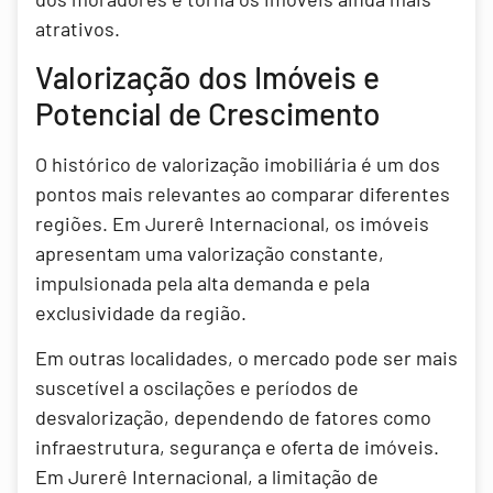
atrativos.
Valorização dos Imóveis e
Potencial de Crescimento
O histórico de valorização imobiliária é um dos
pontos mais relevantes ao comparar diferentes
regiões. Em Jurerê Internacional, os imóveis
apresentam uma valorização constante,
impulsionada pela alta demanda e pela
exclusividade da região.
Em outras localidades, o mercado pode ser mais
suscetível a oscilações e períodos de
desvalorização, dependendo de fatores como
infraestrutura, segurança e oferta de imóveis.
Em Jurerê Internacional, a limitação de