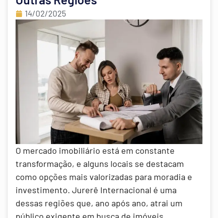
14/02/2025
O mercado imobiliário está em constante
transformação, e alguns locais se destacam
como opções mais valorizadas para moradia e
investimento. Jurerê Internacional é uma
dessas regiões que, ano após ano, atrai um
público exigente em busca de imóveis