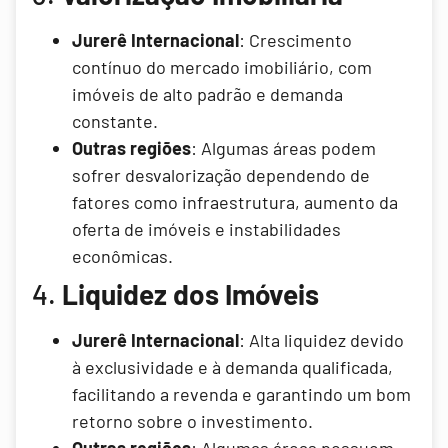
Jurerê Internacional
: Crescimento
contínuo do mercado imobiliário, com
imóveis de alto padrão e demanda
constante.
Outras regiões
: Algumas áreas podem
sofrer desvalorização dependendo de
fatores como infraestrutura, aumento da
oferta de imóveis e instabilidades
econômicas.
4.
Liquidez dos Imóveis
Jurerê Internacional
: Alta liquidez devido
à exclusividade e à demanda qualificada,
facilitando a revenda e garantindo um bom
retorno sobre o investimento.
Outras regiões
: Algumas áreas possuem