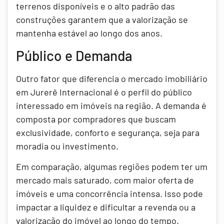
terrenos disponíveis e o alto padrão das
construções garantem que a valorização se
mantenha estável ao longo dos anos.
Público e Demanda
Outro fator que diferencia o mercado imobiliário
em Jurerê Internacional é o perfil do público
interessado em imóveis na região. A demanda é
composta por compradores que buscam
exclusividade, conforto e segurança, seja para
moradia ou investimento.
Em comparação, algumas regiões podem ter um
mercado mais saturado, com maior oferta de
imóveis e uma concorrência intensa. Isso pode
impactar a liquidez e dificultar a revenda ou a
valorização do imóvel ao longo do tempo.