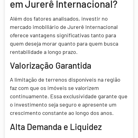
em Jurerê Internacional?
Além dos fatores analisados, investir no
mercado imobiliário de Jurerê Internacional
oferece vantagens significativas tanto para
quem deseja morar quanto para quem busca
rentabilidade a longo prazo.
Valorização Garantida
A limitação de terrenos disponíveis na região
faz com que os imóveis se valorizem
continuamente. Essa exclusividade garante que
o investimento seja seguro e apresente um
crescimento constante ao longo dos anos.
Alta Demanda e Liquidez