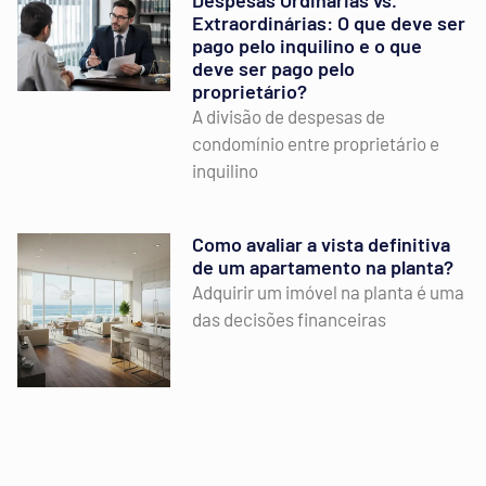
Despesas Ordinárias vs.
Extraordinárias: O que deve ser
pago pelo inquilino e o que
deve ser pago pelo
proprietário?
A divisão de despesas de
condomínio entre proprietário e
inquilino
Como avaliar a vista definitiva
de um apartamento na planta?
Adquirir um imóvel na planta é uma
das decisões financeiras