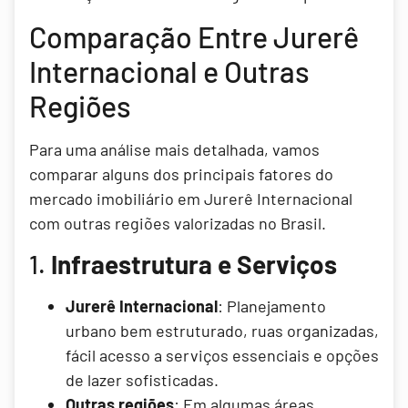
Comparação Entre Jurerê
Internacional e Outras
Regiões
Para uma análise mais detalhada, vamos
comparar alguns dos principais fatores do
mercado imobiliário em Jurerê Internacional
com outras regiões valorizadas no Brasil.
1.
Infraestrutura e Serviços
Jurerê Internacional
: Planejamento
urbano bem estruturado, ruas organizadas,
fácil acesso a serviços essenciais e opções
de lazer sofisticadas.
Outras regiões
: Em algumas áreas