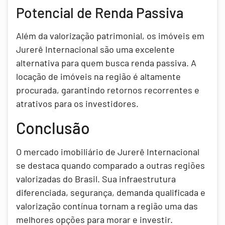
Potencial de Renda Passiva
Além da valorização patrimonial, os imóveis em
Jurerê Internacional são uma excelente
alternativa para quem busca renda passiva. A
locação de imóveis na região é altamente
procurada, garantindo retornos recorrentes e
atrativos para os investidores.
Conclusão
O mercado imobiliário de Jurerê Internacional
se destaca quando comparado a outras regiões
valorizadas do Brasil. Sua infraestrutura
diferenciada, segurança, demanda qualificada e
valorização contínua tornam a região uma das
melhores opções para morar e investir.