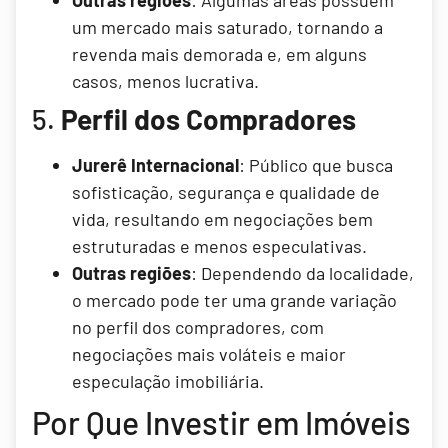
um mercado mais saturado, tornando a
revenda mais demorada e, em alguns
casos, menos lucrativa.
5.
Perfil dos Compradores
Jurerê Internacional
: Público que busca
sofisticação, segurança e qualidade de
vida, resultando em negociações bem
estruturadas e menos especulativas.
Outras regiões
: Dependendo da localidade,
o mercado pode ter uma grande variação
no perfil dos compradores, com
negociações mais voláteis e maior
especulação imobiliária.
Por Que Investir em Imóveis