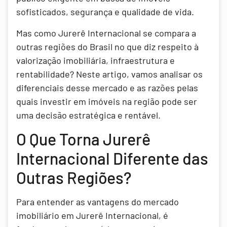
sofisticados, segurança e qualidade de vida.
Mas como Jurerê Internacional se compara a
outras regiões do Brasil no que diz respeito à
valorização imobiliária, infraestrutura e
rentabilidade? Neste artigo, vamos analisar os
diferenciais desse mercado e as razões pelas
quais investir em imóveis na região pode ser
uma decisão estratégica e rentável.
O Que Torna Jurerê
Internacional Diferente das
Outras Regiões?
Para entender as vantagens do mercado
imobiliário em Jurerê Internacional, é