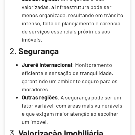
valorizadas, a infraestrutura pode ser
menos organizada, resultando em trânsito
intenso, falta de planejamento e carência
de serviços essenciais próximos aos
imóveis.
2.
Segurança
Jurerê Internacional
: Monitoramento
eficiente e sensação de tranquilidade,
garantindo um ambiente seguro para os
moradores.
Outras regiões
: A segurança pode ser um
fator variável, com áreas mais vulneráveis
e que exigem maior atenção ao escolher
um imóvel.
3.
Valorização Imobiliária