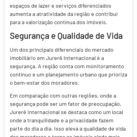
espaços de lazer e serviços diferenciados
aumenta a atratividade da região e contribui
para a valorização contínua dos imóveis.
Segurança e Qualidade de Vida
Um dos principais diferenciais do mercado
imobiliário em Jurerê Internacional é a
segurança. A região conta com monitoramento
contínuo e um planejamento urbano que prioriza
o bem-estar dos moradores.
Em comparação com outras regiões, onde a
segurança pode ser um fator de preocupação,
Jurerê Internacional se destaca como um local
onde a tranquilidade e a privacidade fazem
parte do dia a dia. Isso eleva a qualidade de vida
dos moradores e torna os imóveis ainda mais