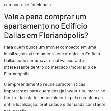
compactos e funcionais.
Vale a pena comprar um
apartamento no Edifício
Dallas em Florianópolis?
Para quem busca um imóvel compacto em uma
localização extremamente estratégica, o Edifício
Dallas pode ser uma alternativa bastante
interessante dentro do mercado imobiliário de
Florianópolis.
O empreendimento reúne características
importantes para quem deseja investir ou morar no
Centro da cidade, especialmente pela combinação
entre localização, praticidade e demanda constante
por locação.