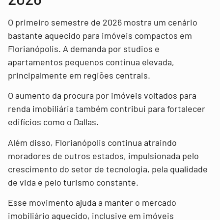
O primeiro semestre de 2026 mostra um cenário
bastante aquecido para imóveis compactos em
Florianópolis. A demanda por studios e
apartamentos pequenos continua elevada,
principalmente em regiões centrais.
O aumento da procura por imóveis voltados para
renda imobiliária também contribui para fortalecer
edifícios como o Dallas.
Além disso, Florianópolis continua atraindo
moradores de outros estados, impulsionada pelo
crescimento do setor de tecnologia, pela qualidade
de vida e pelo turismo constante.
Esse movimento ajuda a manter o mercado
imobiliário aquecido, inclusive em imóveis