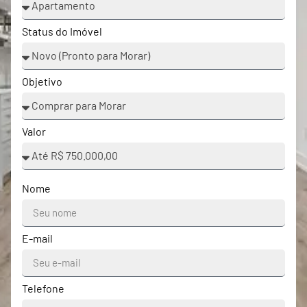
Status do Imóvel
Objetivo
Valor
Nome
E-mail
Telefone