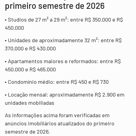
primeiro semestre de 2026
• Studios de 27 m² a 29 m²: entre R$ 350.000 e R$
450.000
• Unidades de aproximadamente 32 m²: entre R$
370.000 e R$ 430.000
• Apartamentos maiores e reformados: entre R$
450.000 e R$ 465.000
• Condomínio médio: entre R$ 450 e R$ 730
• Locação mensal: aproximadamente R$ 2.900 em
unidades mobiliadas
As informações acima foram verificadas em
anúncios imobiliários atualizados do primeiro
semestre de 2026.