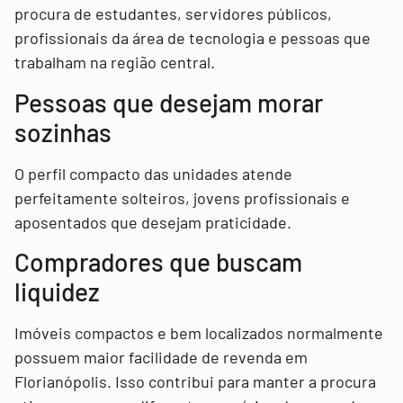
procura de estudantes, servidores públicos,
profissionais da área de tecnologia e pessoas que
trabalham na região central.
Pessoas que desejam morar
sozinhas
O perfil compacto das unidades atende
perfeitamente solteiros, jovens profissionais e
aposentados que desejam praticidade.
Compradores que buscam
liquidez
Imóveis compactos e bem localizados normalmente
possuem maior facilidade de revenda em
Florianópolis. Isso contribui para manter a procura