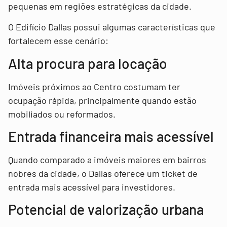
pequenas em regiões estratégicas da cidade.
O Edifício Dallas possui algumas características que
fortalecem esse cenário:
Alta procura para locação
Imóveis próximos ao Centro costumam ter
ocupação rápida, principalmente quando estão
mobiliados ou reformados.
Entrada financeira mais acessível
Quando comparado a imóveis maiores em bairros
nobres da cidade, o Dallas oferece um ticket de
entrada mais acessível para investidores.
Potencial de valorização urbana