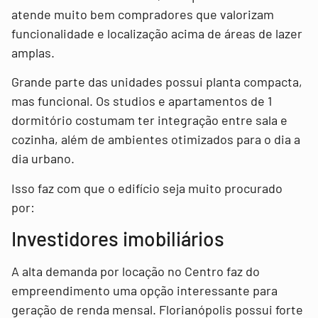
atende muito bem compradores que valorizam
funcionalidade e localização acima de áreas de lazer
amplas.
Grande parte das unidades possui planta compacta,
mas funcional. Os studios e apartamentos de 1
dormitório costumam ter integração entre sala e
cozinha, além de ambientes otimizados para o dia a
dia urbano.
Isso faz com que o edifício seja muito procurado
por:
Investidores imobiliários
A alta demanda por locação no Centro faz do
empreendimento uma opção interessante para
geração de renda mensal. Florianópolis possui forte