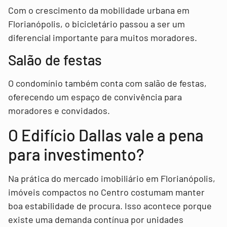
Com o crescimento da mobilidade urbana em
Florianópolis, o bicicletário passou a ser um
diferencial importante para muitos moradores.
Salão de festas
O condomínio também conta com salão de festas,
oferecendo um espaço de convivência para
moradores e convidados.
O Edifício Dallas vale a pena
para investimento?
Na prática do mercado imobiliário em Florianópolis,
imóveis compactos no Centro costumam manter
boa estabilidade de procura. Isso acontece porque
existe uma demanda contínua por unidades