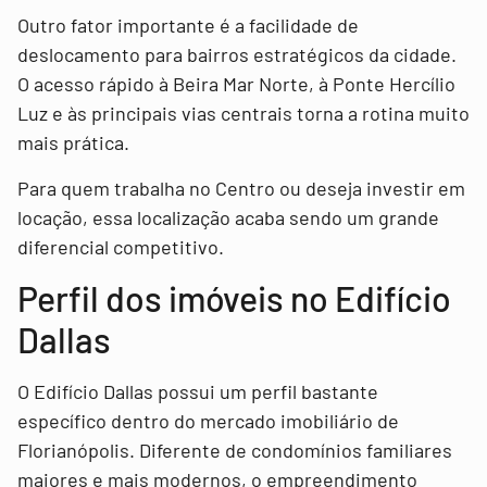
Outro fator importante é a facilidade de
deslocamento para bairros estratégicos da cidade.
O acesso rápido à Beira Mar Norte, à Ponte Hercílio
Luz e às principais vias centrais torna a rotina muito
mais prática.
Para quem trabalha no Centro ou deseja investir em
locação, essa localização acaba sendo um grande
diferencial competitivo.
Perfil dos imóveis no Edifício
Dallas
O Edifício Dallas possui um perfil bastante
específico dentro do mercado imobiliário de
Florianópolis. Diferente de condomínios familiares
maiores e mais modernos, o empreendimento