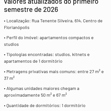
valores atualizados do primeiro
semestre de 2026
• Localização: Rua Tenente Silveira, 614, Centro de
Florianópolis
• Perfil do imóvel: apartamentos compactos e
studios
• Tipologias encontradas: studios, kitnets e
apartamentos de 1 dormitório
• Metragens privativas mais comuns: entre 27 m² e
37 m²
• Algumas unidades maiores chegam a
aproximadamente 50 m² e 67 m²
• Quantidade de dormitórios: 1 dormitório