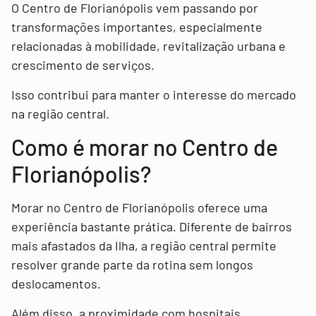
O Centro de Florianópolis vem passando por
transformações importantes, especialmente
relacionadas à mobilidade, revitalização urbana e
crescimento de serviços.
Isso contribui para manter o interesse do mercado
na região central.
Como é morar no Centro de
Florianópolis?
Morar no Centro de Florianópolis oferece uma
experiência bastante prática. Diferente de bairros
mais afastados da Ilha, a região central permite
resolver grande parte da rotina sem longos
deslocamentos.
Além disso, a proximidade com hospitais,