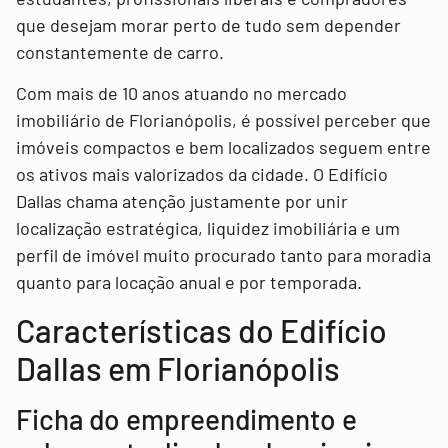
que desejam morar perto de tudo sem depender
constantemente de carro.
Com mais de 10 anos atuando no mercado
imobiliário de Florianópolis, é possível perceber que
imóveis compactos e bem localizados seguem entre
os ativos mais valorizados da cidade. O Edifício
Dallas chama atenção justamente por unir
localização estratégica, liquidez imobiliária e um
perfil de imóvel muito procurado tanto para moradia
quanto para locação anual e por temporada.
Características do Edifício
Dallas em Florianópolis
Ficha do empreendimento e