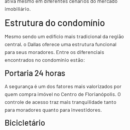
ativa mesmo em diferentes cenários do mercado
imobiliário.
Estrutura do condomínio
Mesmo sendo um edifício mais tradicional da região
central, o Dallas oferece uma estrutura funcional
para seus moradores. Entre os diferenciais
encontrados no condomínio estão:
Portaria 24 horas
A segurança é um dos fatores mais valorizados por
quem compra imóvel no Centro de Florianópolis. O
controle de acesso traz mais tranquilidade tanto
para moradores quanto para investidores.
Bicicletário