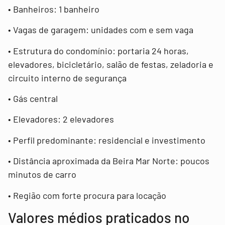
• Banheiros: 1 banheiro
• Vagas de garagem: unidades com e sem vaga
• Estrutura do condomínio: portaria 24 horas,
elevadores, bicicletário, salão de festas, zeladoria e
circuito interno de segurança
• Gás central
• Elevadores: 2 elevadores
• Perfil predominante: residencial e investimento
• Distância aproximada da Beira Mar Norte: poucos
minutos de carro
• Região com forte procura para locação
Valores médios praticados no