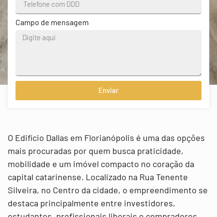
Campo de mensagem
Enviar
O Edifício Dallas em Florianópolis é uma das opções
mais procuradas por quem busca praticidade,
mobilidade e um imóvel compacto no coração da
capital catarinense. Localizado na Rua Tenente
Silveira, no Centro da cidade, o empreendimento se
destaca principalmente entre investidores,
estudantes, profissionais liberais e compradores