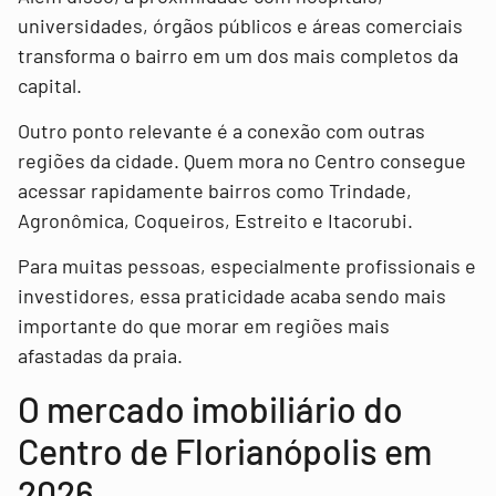
universidades, órgãos públicos e áreas comerciais
transforma o bairro em um dos mais completos da
capital.
Outro ponto relevante é a conexão com outras
regiões da cidade. Quem mora no Centro consegue
acessar rapidamente bairros como Trindade,
Agronômica, Coqueiros, Estreito e Itacorubi.
Para muitas pessoas, especialmente profissionais e
investidores, essa praticidade acaba sendo mais
importante do que morar em regiões mais
afastadas da praia.
O mercado imobiliário do
Centro de Florianópolis em
2026