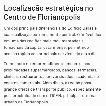
Localização estratégica no
Centro de Florianópolis
Um dos principais diferenciais do Edifício Dallas é
sua localização extremamente central. O imóvel fica
em uma das regiões mais movimentadas e
funcionais da capital catarinense, permitindo
acesso rápido aos principais serviços do dia a dia.
Quem mora no empreendimento encontra nas
proximidades supermercados, bancos, farmácias,
clínicas, restaurantes, universidades, academias e
centros comerciais. Além disso, a região possui
grande oferta de transporte público, especialmente
pela proximidade com o TICEN, principal terminal
urbano de Florianópolis.