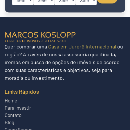
Quer
comprar uma
Casa em Jurerê Internacional
ou
região?
Através de nossa assessoria qualificada,
iremos em busca de opções de imóveis de acordo
com suas características e objetivos, seja para
moradia ou investimento.
Links Rápidos
Home
Para Investir
Contato
Blog
Quem Somos