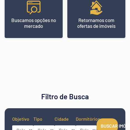
Buscamos opções no
Retornamos com
mercado
ofertas de imóveis
Filtro de Busca
Objetivo
Tipo
Cidade
Dormitórios
BUSCAR IMÓV