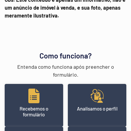
um anúncio de imóvel à venda, e sua foto, apenas
meramente ilustrativa.
Como funciona?
Entenda como funciona após preencher o
formulário.
Recebemos o
Analisamos o perfil
formulário