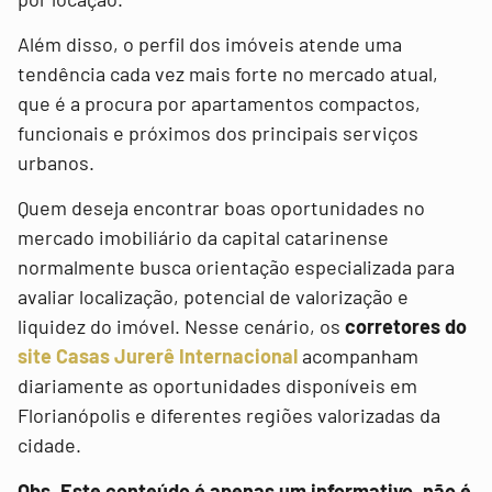
Além disso, o perfil dos imóveis atende uma
tendência cada vez mais forte no mercado atual,
que é a procura por apartamentos compactos,
funcionais e próximos dos principais serviços
urbanos.
Quem deseja encontrar boas oportunidades no
mercado imobiliário da capital catarinense
normalmente busca orientação especializada para
avaliar localização, potencial de valorização e
liquidez do imóvel. Nesse cenário, os
corretores do
site Casas Jurerê Internacional
acompanham
diariamente as oportunidades disponíveis em
Florianópolis e diferentes regiões valorizadas da
cidade.
Obs. Este conteúdo é apenas um informativo, não é