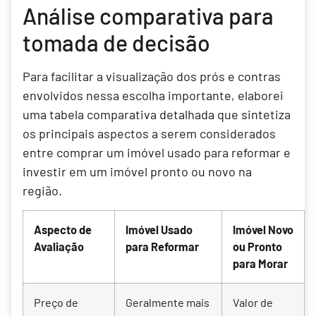
Análise comparativa para
tomada de decisão
Para facilitar a visualização dos prós e contras
envolvidos nessa escolha importante, elaborei
uma tabela comparativa detalhada que sintetiza
os principais aspectos a serem considerados
entre comprar um imóvel usado para reformar e
investir em um imóvel pronto ou novo na
região.
Aspecto de
Imóvel Usado
Imóvel Novo
Avaliação
para Reformar
ou Pronto
para Morar
Preço de
Geralmente mais
Valor de