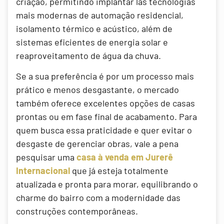
criação, permitindo implantar las tecnologias
mais modernas de automação residencial,
isolamento térmico e acústico, além de
sistemas eficientes de energia solar e
reaproveitamento de água da chuva.
Se a sua preferência é por um processo mais
prático e menos desgastante, o mercado
também oferece excelentes opções de casas
prontas ou em fase final de acabamento. Para
quem busca essa praticidade e quer evitar o
desgaste de gerenciar obras, vale a pena
pesquisar uma
casa à venda em Jurerê
Internacional
que já esteja totalmente
atualizada e pronta para morar, equilibrando o
charme do bairro com a modernidade das
construções contemporâneas.