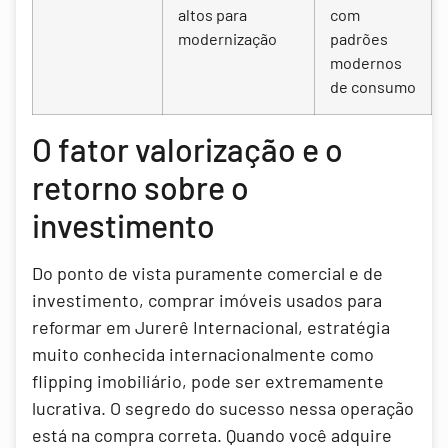
altos para
com
modernização
padrões
modernos
de consumo
O fator valorização e o
retorno sobre o
investimento
Do ponto de vista puramente comercial e de
investimento, comprar imóveis usados para
reformar em Jurerê Internacional, estratégia
muito conhecida internacionalmente como
flipping imobiliário, pode ser extremamente
lucrativa. O segredo do sucesso nessa operação
está na compra correta. Quando você adquire