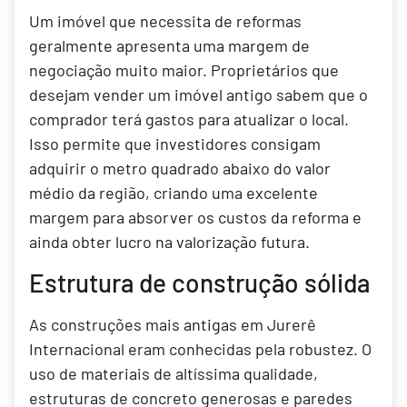
Um imóvel que necessita de reformas
geralmente apresenta uma margem de
negociação muito maior. Proprietários que
desejam vender um imóvel antigo sabem que o
comprador terá gastos para atualizar o local.
Isso permite que investidores consigam
adquirir o metro quadrado abaixo do valor
médio da região, criando uma excelente
margem para absorver os custos da reforma e
ainda obter lucro na valorização futura.
Estrutura de construção sólida
As construções mais antigas em Jurerê
Internacional eram conhecidas pela robustez. O
uso de materiais de altíssima qualidade,
estruturas de concreto generosas e paredes