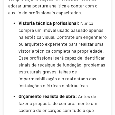
adotar uma postura analítica e contar com o
auxílio de profissionais capacitados.
Vistoria técnica profissional:
Nunca
compre um imóvel usado baseado apenas
na estética visual. Contrate um engenheiro
ou arquiteto experiente para realizar uma
vistoria técnica completa na propriedade.
Esse profissional será capaz de identificar
sinais de recalque de fundação, problemas
estruturais graves, falhas de
impermeabilização e o real estado das
instalações elétricas e hidráulicas.
Orçamento realista de obra:
Antes de
fazer a proposta de compra, monte um
caderno de encargos com tudo o que