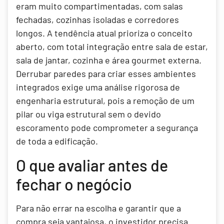
eram muito compartimentadas, com salas
fechadas, cozinhas isoladas e corredores
longos. A tendência atual prioriza o conceito
aberto, com total integração entre sala de estar,
sala de jantar, cozinha e área gourmet externa.
Derrubar paredes para criar esses ambientes
integrados exige uma análise rigorosa de
engenharia estrutural, pois a remoção de um
pilar ou viga estrutural sem o devido
escoramento pode comprometer a segurança
de toda a edificação.
O que avaliar antes de
fechar o negócio
Para não errar na escolha e garantir que a
compra seja vantajosa, o investidor precisa