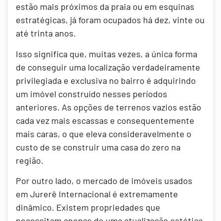
estão mais próximos da praia ou em esquinas
estratégicas, já foram ocupados há dez, vinte ou
até trinta anos.
Isso significa que, muitas vezes, a única forma
de conseguir uma localização verdadeiramente
privilegiada e exclusiva no bairro é adquirindo
um imóvel construído nesses períodos
anteriores. As opções de terrenos vazios estão
cada vez mais escassas e consequentemente
mais caras, o que eleva consideravelmente o
custo de se construir uma casa do zero na
região.
Por outro lado, o mercado de imóveis usados
em Jurerê Internacional é extremamente
dinâmico. Existem propriedades que
necessitam apenas de uma atualização estética,