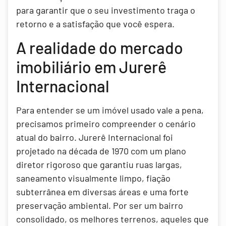
para garantir que o seu investimento traga o
retorno e a satisfação que você espera.
A realidade do mercado
imobiliário em Jurerê
Internacional
Para entender se um imóvel usado vale a pena,
precisamos primeiro compreender o cenário
atual do bairro. Jurerê Internacional foi
projetado na década de 1970 com um plano
diretor rigoroso que garantiu ruas largas,
saneamento visualmente limpo, fiação
subterrânea em diversas áreas e uma forte
preservação ambiental. Por ser um bairro
consolidado, os melhores terrenos, aqueles que