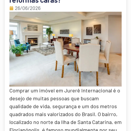
26/06/2026
Comprar um imóvel em Jurerê Internacional é o
desejo de muitas pessoas que buscam
qualidade de vida, segurança e um dos metros
quadrados mais valorizados do Brasil. O bairro,
localizado no norte da Ilha de Santa Catarina, em
Florianópolis, é famoso mundialmente por seu