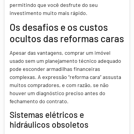
permitindo que você desfrute do seu
investimento muito mais rápido.
Os desafios e os custos
ocultos das reformas caras
Apesar das vantagens, comprar um imóvel
usado sem um planejamento técnico adequado
pode esconder armadilhas financeiras
complexas. A expressão “reforma cara” assusta
muitos compradores, e com razão, se não
houver um diagnóstico preciso antes do
fechamento do contrato.
Sistemas elétricos e
hidráulicos obsoletos