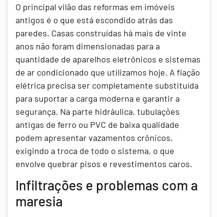
O principal vilão das reformas em imóveis
antigos é o que está escondido atrás das
paredes. Casas construídas há mais de vinte
anos não foram dimensionadas para a
quantidade de aparelhos eletrônicos e sistemas
de ar condicionado que utilizamos hoje. A fiação
elétrica precisa ser completamente substituída
para suportar a carga moderna e garantir a
segurança. Na parte hidráulica, tubulações
antigas de ferro ou PVC de baixa qualidade
podem apresentar vazamentos crônicos,
exigindo a troca de todo o sistema, o que
envolve quebrar pisos e revestimentos caros.
Infiltrações e problemas com a
maresia