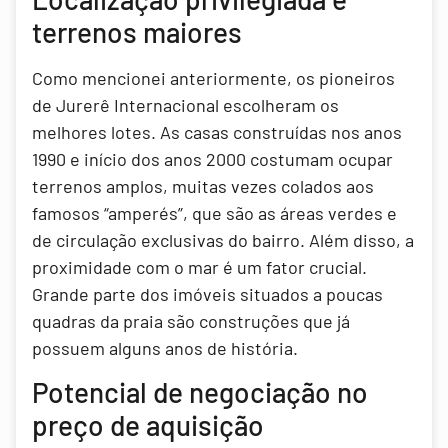
terrenos maiores
Como mencionei anteriormente, os pioneiros
de Jurerê Internacional escolheram os
melhores lotes. As casas construídas nos anos
1990 e início dos anos 2000 costumam ocupar
terrenos amplos, muitas vezes colados aos
famosos “amperés”, que são as áreas verdes e
de circulação exclusivas do bairro. Além disso, a
proximidade com o mar é um fator crucial.
Grande parte dos imóveis situados a poucas
quadras da praia são construções que já
possuem alguns anos de história.
Potencial de negociação no
preço de aquisição