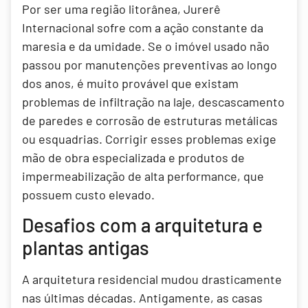
Por ser uma região litorânea, Jurerê
Internacional sofre com a ação constante da
maresia e da umidade. Se o imóvel usado não
passou por manutenções preventivas ao longo
dos anos, é muito provável que existam
problemas de infiltração na laje, descascamento
de paredes e corrosão de estruturas metálicas
ou esquadrias. Corrigir esses problemas exige
mão de obra especializada e produtos de
impermeabilização de alta performance, que
possuem custo elevado.
Desafios com a arquitetura e
plantas antigas
A arquitetura residencial mudou drasticamente
nas últimas décadas. Antigamente, as casas