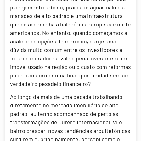
planejamento urbano, praias de águas calmas,
mansões de alto padrão e uma infraestrutura
que se assemelha a balneários europeus e norte
americanos. No entanto, quando começamos a
analisar as opções de mercado, surge uma
dúvida muito comum entre os investidores e
futuros moradores: vale a pena investir em um
imóvel usado na região ou o custo com reformas
pode transformar uma boa oportunidade em um
verdadeiro pesadelo financeiro?
Ao longo de mais de uma década trabalhando
diretamente no mercado imobiliário de alto
padrão, eu tenho acompanhado de perto as
transformações de Jurerê Internacional. Vi o
bairro crescer, novas tendências arquitetônicas
surgirem e, principalmente, percebi como o