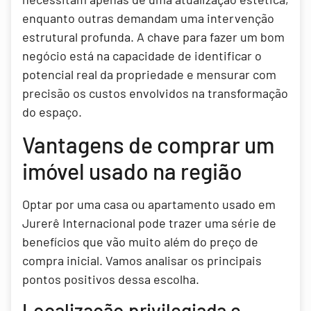
enquanto outras demandam uma intervenção
estrutural profunda. A chave para fazer um bom
negócio está na capacidade de identificar o
potencial real da propriedade e mensurar com
precisão os custos envolvidos na transformação
do espaço.
Vantagens de comprar um
imóvel usado na região
Optar por uma casa ou apartamento usado em
Jurerê Internacional pode trazer uma série de
benefícios que vão muito além do preço de
compra inicial. Vamos analisar os principais
pontos positivos dessa escolha.
Localização privilegiada e