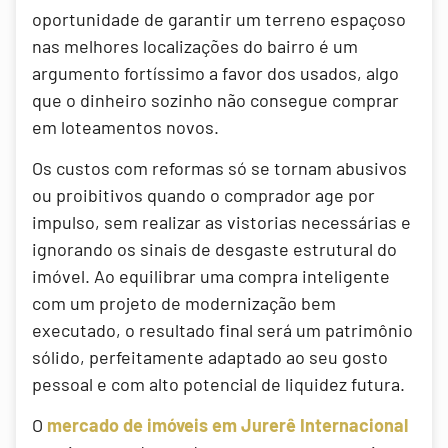
oportunidade de garantir um terreno espaçoso
nas melhores localizações do bairro é um
argumento fortíssimo a favor dos usados, algo
que o dinheiro sozinho não consegue comprar
em loteamentos novos.
Os custos com reformas só se tornam abusivos
ou proibitivos quando o comprador age por
impulso, sem realizar as vistorias necessárias e
ignorando os sinais de desgaste estrutural do
imóvel. Ao equilibrar uma compra inteligente
com um projeto de modernização bem
executado, o resultado final será um patrimônio
sólido, perfeitamente adaptado ao seu gosto
pessoal e com alto potencial de liquidez futura.
O
mercado de imóveis em Jurerê Internacional