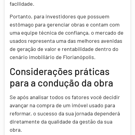
facilidade.
Portanto, para investidores que possuem
estômago para gerenciar obras e contam com
uma equipe técnica de confiança, o mercado de
usados representa uma das melhores avenidas
de geração de valor e rentabilidade dentro do
cenário imobiliário de Florianópolis.
Considerações práticas
para a condução da obra
Se após analisar todos os fatores você decidir
avançar na compra de um imóvel usado para
reformar, o sucesso da sua jornada dependerá
diretamente da qualidade da gestão da sua
obra.