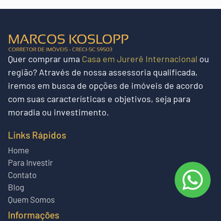
Quer
comprar uma
Casa em Jurerê Internacional
ou
região?
Através de nossa assessoria qualificada,
iremos em busca de opções de imóveis de acordo
com suas características e objetivos, seja para
moradia ou investimento.
Links Rápidos
Home
Para Investir
Contato
Blog
Quem Somos
Informações