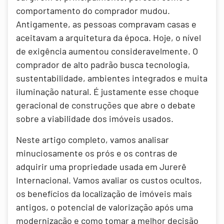
comportamento do comprador mudou.
Antigamente, as pessoas compravam casas e
aceitavam a arquitetura da época. Hoje, o nível
de exigência aumentou consideravelmente. O
comprador de alto padrão busca tecnologia,
sustentabilidade, ambientes integrados e muita
iluminação natural. É justamente esse choque
geracional de construções que abre o debate
sobre a viabilidade dos imóveis usados.
Neste artigo completo, vamos analisar
minuciosamente os prós e os contras de
adquirir uma propriedade usada em Jurerê
Internacional. Vamos avaliar os custos ocultos,
os benefícios da localização de imóveis mais
antigos, o potencial de valorização após uma
modernização e como tomar a melhor decisão