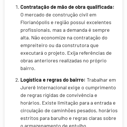
Contratação de mão de obra qualificada:
O mercado de construção civil em
Florianópolis e região possui excelentes
profissionais, mas a demanda é sempre
alta. Não economize na contratação do
empreiteiro ou da construtora que
executará o projeto. Exija referências de
obras anteriores realizadas no próprio
bairro.
Logística e regras do bairro:
Trabalhar em
Jurerê Internacional exige o cumprimento
de regras rígidas de convivência e
horários. Existe limitação para a entrada e
circulação de caminhões pesados, horários
estritos para barulho e regras claras sobre
o armazenamento de entulho.