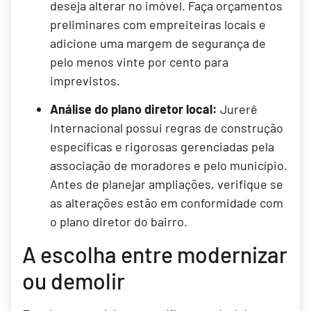
deseja alterar no imóvel. Faça orçamentos
preliminares com empreiteiras locais e
adicione uma margem de segurança de
pelo menos vinte por cento para
imprevistos.
Análise do plano diretor local:
Jurerê
Internacional possui regras de construção
específicas e rigorosas gerenciadas pela
associação de moradores e pelo município.
Antes de planejar ampliações, verifique se
as alterações estão em conformidade com
o plano diretor do bairro.
A escolha entre modernizar
ou demolir