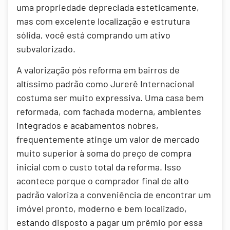
uma propriedade depreciada esteticamente,
mas com excelente localização e estrutura
sólida, você está comprando um ativo
subvalorizado.
A valorização pós reforma em bairros de
altíssimo padrão como Jurerê Internacional
costuma ser muito expressiva. Uma casa bem
reformada, com fachada moderna, ambientes
integrados e acabamentos nobres,
frequentemente atinge um valor de mercado
muito superior à soma do preço de compra
inicial com o custo total da reforma. Isso
acontece porque o comprador final de alto
padrão valoriza a conveniência de encontrar um
imóvel pronto, moderno e bem localizado,
estando disposto a pagar um prêmio por essa