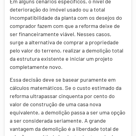
Em alguns cenários específicos, o nível de
deterioração do imóvel usado ou a total
incompatibilidade da planta com os desejos do
comprador fazem com que a reforma deixe de
ser financeiramente viável. Nesses casos,
surge a alternativa de comprar a propriedade
pelo valor do terreno, realizar a demolição total
da estrutura existente e iniciar um projeto
completamente novo.
Essa decisão deve se basear puramente em
cálculos matemáticos. Se o custo estimado da
reforma ultrapassar cinquenta por cento do
valor de construção de uma casa nova
equivalente, a demolição passa a ser uma opção
a ser considerada seriamente. A grande
vantagem da demolição é a liberdade total de