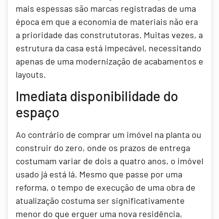
mais espessas são marcas registradas de uma
época em que a economia de materiais não era
a prioridade das constrututoras. Muitas vezes, a
estrutura da casa está impecável, necessitando
apenas de uma modernização de acabamentos e
layouts.
Imediata disponibilidade do
espaço
Ao contrário de comprar um imóvel na planta ou
construir do zero, onde os prazos de entrega
costumam variar de dois a quatro anos, o imóvel
usado já está lá. Mesmo que passe por uma
reforma, o tempo de execução de uma obra de
atualização costuma ser significativamente
menor do que erguer uma nova residência,