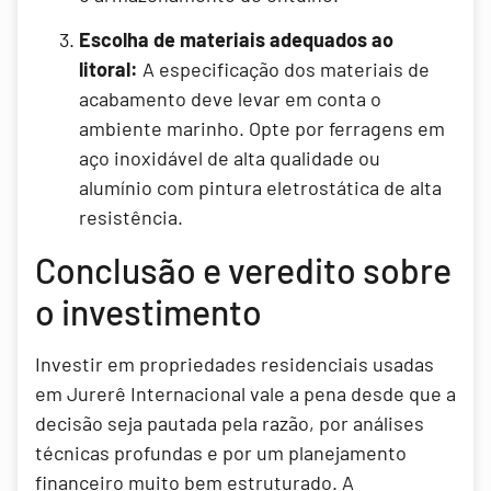
Escolha de materiais adequados ao
litoral:
A especificação dos materiais de
acabamento deve levar em conta o
ambiente marinho. Opte por ferragens em
aço inoxidável de alta qualidade ou
alumínio com pintura eletrostática de alta
resistência.
Conclusão e veredito sobre
o investimento
Investir em propriedades residenciais usadas
em Jurerê Internacional vale a pena desde que a
decisão seja pautada pela razão, por análises
técnicas profundas e por um planejamento
financeiro muito bem estruturado. A