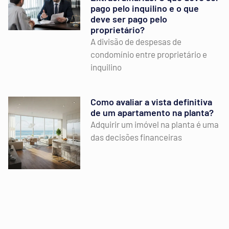
pago pelo inquilino e o que
deve ser pago pelo
proprietário?
A divisão de despesas de
condomínio entre proprietário e
inquilino
Como avaliar a vista definitiva
de um apartamento na planta?
Adquirir um imóvel na planta é uma
das decisões financeiras