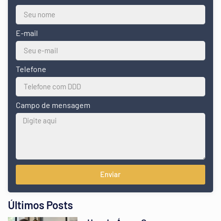
E-mail
Telefone
Campo de mensagem
Enviar
Últimos Posts