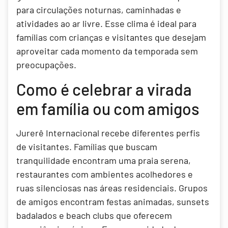
para circulações noturnas, caminhadas e
atividades ao ar livre. Esse clima é ideal para
famílias com crianças e visitantes que desejam
aproveitar cada momento da temporada sem
preocupações.
Como é celebrar a virada
em família ou com amigos
Jurerê Internacional recebe diferentes perfis
de visitantes. Famílias que buscam
tranquilidade encontram uma praia serena,
restaurantes com ambientes acolhedores e
ruas silenciosas nas áreas residenciais. Grupos
de amigos encontram festas animadas, sunsets
badalados e beach clubs que oferecem