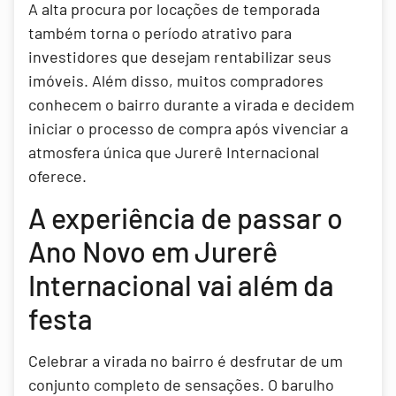
A alta procura por locações de temporada
também torna o período atrativo para
investidores que desejam rentabilizar seus
imóveis. Além disso, muitos compradores
conhecem o bairro durante a virada e decidem
iniciar o processo de compra após vivenciar a
atmosfera única que Jurerê Internacional
oferece.
A experiência de passar o
Ano Novo em Jurerê
Internacional vai além da
festa
Celebrar a virada no bairro é desfrutar de um
conjunto completo de sensações. O barulho