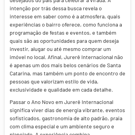
intenção por trás dessa busca revela o
interesse em saber como é a atmosfera, quais
experiências o bairro oferece, como funciona a
programação de festas e eventos, e também
quais são as oportunidades para quem deseja
investir, alugar ou até mesmo comprar um
imóvel no local. Afinal, Jurerê Internacional não
é apenas um dos mais belos cenários de Santa
Catarina, mas também um ponto de encontro de
pessoas que valorizam estilo de vida,
exclusividade e qualidade em cada detalhe.
Passar o Ano Novo em Jurerê Internacional
significa viver dias de energia vibrante, eventos
sofisticados, gastronomia de alto padrão, praia
com clima especial e um ambiente seguro e
planejado. A experiência combina