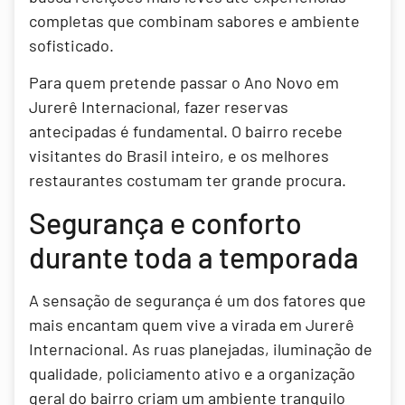
completas que combinam sabores e ambiente
sofisticado.
Para quem pretende passar o Ano Novo em
Jurerê Internacional, fazer reservas
antecipadas é fundamental. O bairro recebe
visitantes do Brasil inteiro, e os melhores
restaurantes costumam ter grande procura.
Segurança e conforto
durante toda a temporada
A sensação de segurança é um dos fatores que
mais encantam quem vive a virada em Jurerê
Internacional. As ruas planejadas, iluminação de
qualidade, policiamento ativo e a organização
geral do bairro criam um ambiente tranquilo