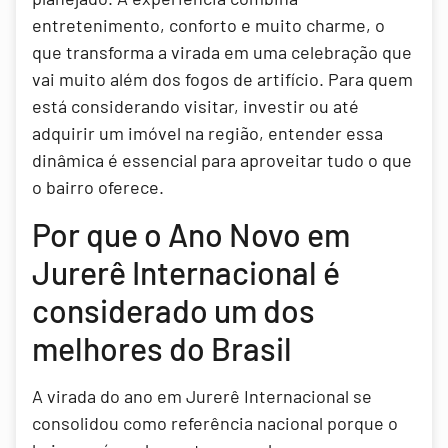
entretenimento, conforto e muito charme, o
que transforma a virada em uma celebração que
vai muito além dos fogos de artifício. Para quem
está considerando visitar, investir ou até
adquirir um imóvel na região, entender essa
dinâmica é essencial para aproveitar tudo o que
o bairro oferece.
Por que o Ano Novo em
Jurerê Internacional é
considerado um dos
melhores do Brasil
A virada do ano em Jurerê Internacional se
consolidou como referência nacional porque o