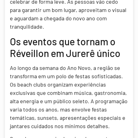
celebrar de forma leve. As pessoas vão cedo
para garantir um bom lugar, aproveitam o visual
e aguardam a chegada do novo ano com
tranquilidade.
Os eventos que tornam o
Réveillon em Jurerê único
Ao longo da semana do Ano Novo, a região se
transforma em um polo de festas sofisticadas.
Os beach clubs organizam experiências
exclusivas que combinam música, gastronomia,
alta energia e um público seleto. A programação
varia todos os anos, mas envolve festas
temáticas, sunsets, apresentações especiais e
jantares cuidados nos mínimos detalhes.