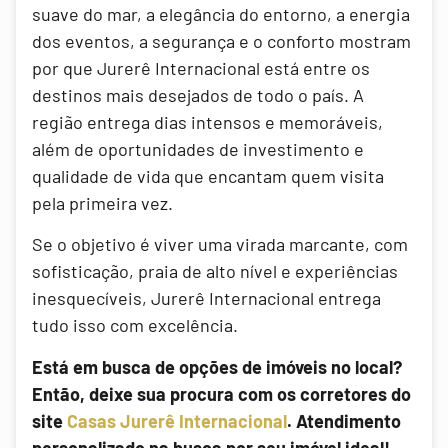
suave do mar, a elegância do entorno, a energia
dos eventos, a segurança e o conforto mostram
por que Jurerê Internacional está entre os
destinos mais desejados de todo o país. A
região entrega dias intensos e memoráveis,
além de oportunidades de investimento e
qualidade de vida que encantam quem visita
pela primeira vez.
Se o objetivo é viver uma virada marcante, com
sofisticação, praia de alto nível e experiências
inesquecíveis, Jurerê Internacional entrega
tudo isso com excelência.
Está em busca de opções de imóveis no local?
Então, deixe sua procura com os corretores do
site
Casas Jurerê Internacional
. Atendimento
personalizado na busca por seu imóvel ideal!