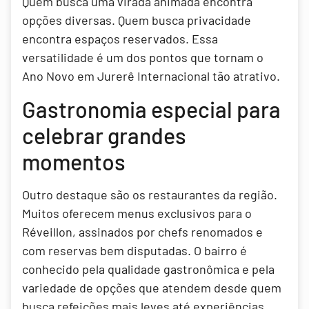
Quem busca uma virada animada encontra
opções diversas. Quem busca privacidade
encontra espaços reservados. Essa
versatilidade é um dos pontos que tornam o
Ano Novo em Jurerê Internacional tão atrativo.
Gastronomia especial para
celebrar grandes
momentos
Outro destaque são os restaurantes da região.
Muitos oferecem menus exclusivos para o
Réveillon, assinados por chefs renomados e
com reservas bem disputadas. O bairro é
conhecido pela qualidade gastronômica e pela
variedade de opções que atendem desde quem
busca refeições mais leves até experiências