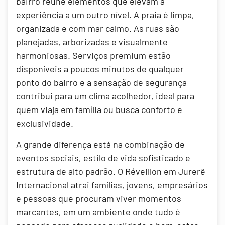
bairro reúne elementos que elevam a
experiência a um outro nível. A praia é limpa,
organizada e com mar calmo. As ruas são
planejadas, arborizadas e visualmente
harmoniosas. Serviços premium estão
disponíveis a poucos minutos de qualquer
ponto do bairro e a sensação de segurança
contribui para um clima acolhedor, ideal para
quem viaja em família ou busca conforto e
exclusividade.
A grande diferença está na combinação de
eventos sociais, estilo de vida sofisticado e
estrutura de alto padrão. O Réveillon em Jurerê
Internacional atrai famílias, jovens, empresários
e pessoas que procuram viver momentos
marcantes, em um ambiente onde tudo é