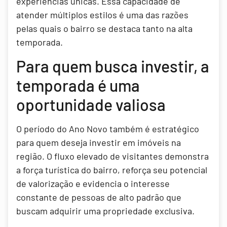
experiências únicas. Essa capacidade de
atender múltiplos estilos é uma das razões
pelas quais o bairro se destaca tanto na alta
temporada.
Para quem busca investir, a
temporada é uma
oportunidade valiosa
O período do Ano Novo também é estratégico
para quem deseja investir em imóveis na
região. O fluxo elevado de visitantes demonstra
a força turística do bairro, reforça seu potencial
de valorização e evidencia o interesse
constante de pessoas de alto padrão que
buscam adquirir uma propriedade exclusiva.