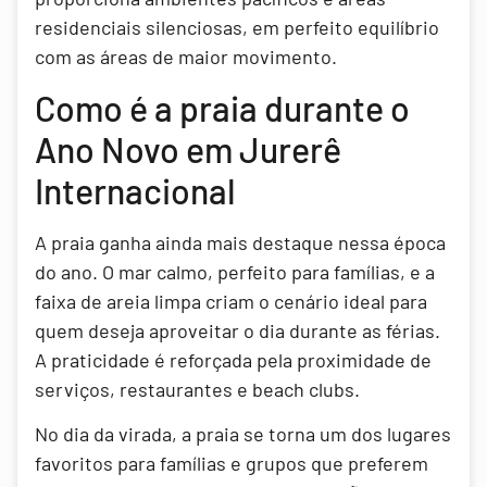
residenciais silenciosas, em perfeito equilíbrio
com as áreas de maior movimento.
Como é a praia durante o
Ano Novo em Jurerê
Internacional
A praia ganha ainda mais destaque nessa época
do ano. O mar calmo, perfeito para famílias, e a
faixa de areia limpa criam o cenário ideal para
quem deseja aproveitar o dia durante as férias.
A praticidade é reforçada pela proximidade de
serviços, restaurantes e beach clubs.
No dia da virada, a praia se torna um dos lugares
favoritos para famílias e grupos que preferem