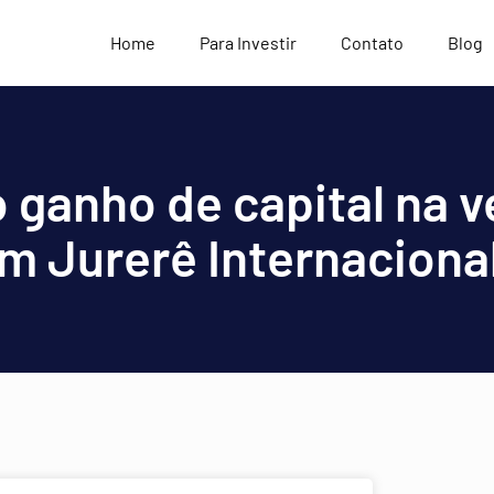
Home
Para Investir
Contato
Blog
 ganho de capital na 
m Jurerê Internaciona