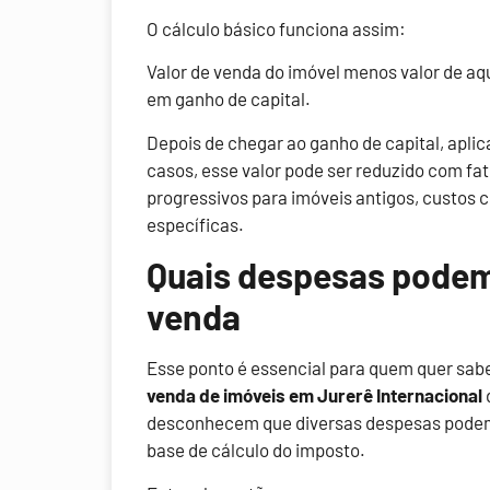
O cálculo básico funciona assim:
Valor de venda do imóvel menos valor de aq
em ganho de capital.
Depois de chegar ao ganho de capital, apli
casos, esse valor pode ser reduzido com fa
progressivos para imóveis antigos, custos
específicas.
Quais despesas podem
venda
Esse ponto é essencial para quem quer sab
venda de imóveis em Jurerê Internacional
desconhecem que diversas despesas podem 
base de cálculo do imposto.