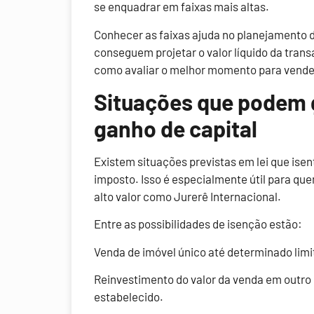
se enquadrar em faixas mais altas.
Conhecer as faixas ajuda no planejamento 
conseguem projetar o valor líquido da tran
como avaliar o melhor momento para vender
Situações que podem g
ganho de capital
Existem situações previstas em lei que ise
imposto. Isso é especialmente útil para q
alto valor como Jurerê Internacional.
Entre as possibilidades de isenção estão:
Venda de imóvel único até determinado limi
Reinvestimento do valor da venda em outro 
estabelecido.