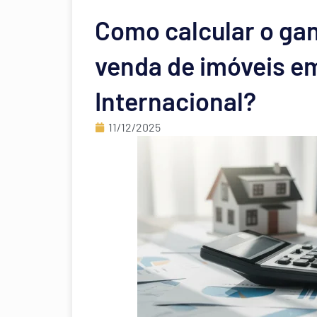
Como calcular o gan
venda de imóveis e
Internacional?
11/12/2025