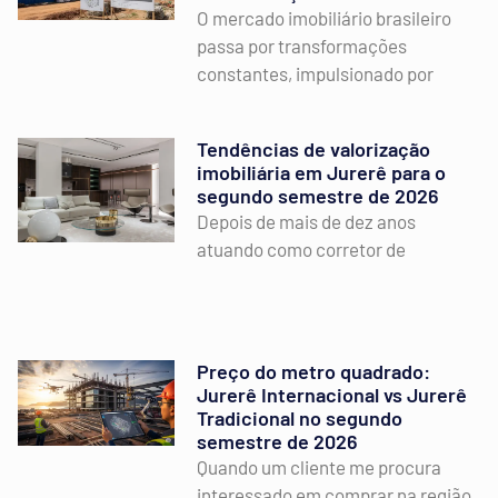
O mercado imobiliário brasileiro
passa por transformações
constantes, impulsionado por
Tendências de valorização
imobiliária em Jurerê para o
segundo semestre de 2026
Depois de mais de dez anos
atuando como corretor de
Preço do metro quadrado:
Jurerê Internacional vs Jurerê
Tradicional no segundo
semestre de 2026
Quando um cliente me procura
interessado em comprar na região