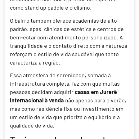
como stand up paddle e ciclismo.
O bairro também oferece academias de alto
padrão, spas, clínicas de estética e centros de
bem-estar com atendimento personalizado. A
tranquilidade e o contato direto com a natureza
reforçam o estilo de vida saudável que tanto
caracteriza a região.
Essa atmosfera de serenidade, somada à
infraestrutura completa, faz com que muitas
pessoas decidam adquirir
casas em Jurerê
Internacional à venda
não apenas para o verão,
mas como residência fixa ou investimento em
um estilo de vida que prioriza o equilíbrio e a
qualidade de vida.