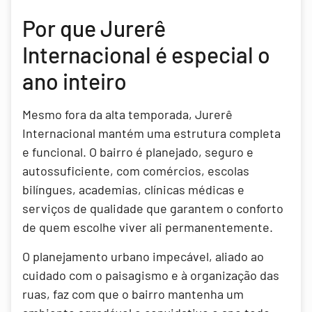
Por que Jurerê
Internacional é especial o
ano inteiro
Mesmo fora da alta temporada, Jurerê
Internacional mantém uma estrutura completa
e funcional. O bairro é planejado, seguro e
autossuficiente, com comércios, escolas
bilíngues, academias, clínicas médicas e
serviços de qualidade que garantem o conforto
de quem escolhe viver ali permanentemente.
O planejamento urbano impecável, aliado ao
cuidado com o paisagismo e à organização das
ruas, faz com que o bairro mantenha um