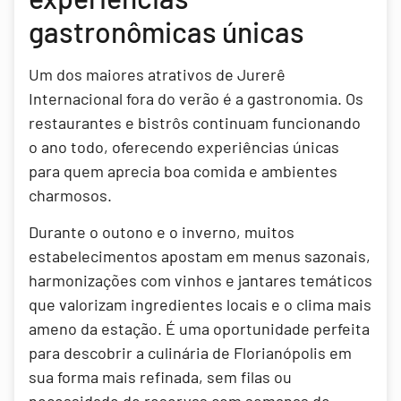
gastronômicas únicas
Um dos maiores atrativos de Jurerê
Internacional fora do verão é a gastronomia. Os
restaurantes e bistrôs continuam funcionando
o ano todo, oferecendo experiências únicas
para quem aprecia boa comida e ambientes
charmosos.
Durante o outono e o inverno, muitos
estabelecimentos apostam em menus sazonais,
harmonizações com vinhos e jantares temáticos
que valorizam ingredientes locais e o clima mais
ameno da estação. É uma oportunidade perfeita
para descobrir a culinária de Florianópolis em
sua forma mais refinada, sem filas ou