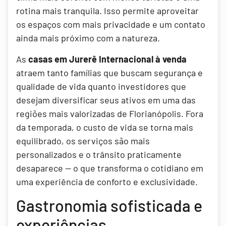
rotina mais tranquila. Isso permite aproveitar
os espaços com mais privacidade e um contato
ainda mais próximo com a natureza.
As
casas em Jurerê Internacional à venda
atraem tanto famílias que buscam segurança e
qualidade de vida quanto investidores que
desejam diversificar seus ativos em uma das
regiões mais valorizadas de Florianópolis. Fora
da temporada, o custo de vida se torna mais
equilibrado, os serviços são mais
personalizados e o trânsito praticamente
desaparece — o que transforma o cotidiano em
uma experiência de conforto e exclusividade.
Gastronomia sofisticada e
experiências