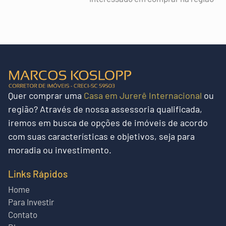
Quer
comprar uma
Casa em Jurerê Internacional
ou
região?
Através de nossa assessoria qualificada,
iremos em busca de opções de imóveis de acordo
com suas características e objetivos, seja para
moradia ou investimento.
Links Rápidos
Home
Para Investir
Contato