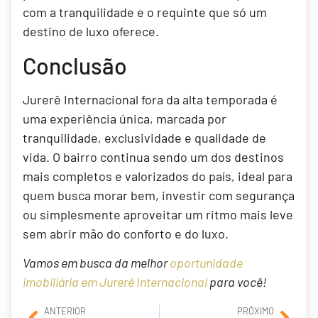
com a tranquilidade e o requinte que só um
destino de luxo oferece.
Conclusão
Jurerê Internacional fora da alta temporada é
uma experiência única, marcada por
tranquilidade, exclusividade e qualidade de
vida. O bairro continua sendo um dos destinos
mais completos e valorizados do país, ideal para
quem busca morar bem, investir com segurança
ou simplesmente aproveitar um ritmo mais leve
sem abrir mão do conforto e do luxo.
Vamos em busca da melhor
oportunidade
imobiliária em Jurerê Internacional
para você!
ANTERIOR
PRÓXIMO