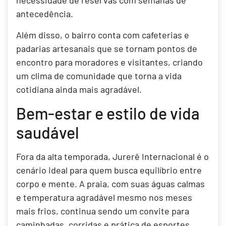
necessidade de reservas com semanas de
antecedência.
Além disso, o bairro conta com cafeterias e
padarias artesanais que se tornam pontos de
encontro para moradores e visitantes, criando
um clima de comunidade que torna a vida
cotidiana ainda mais agradável.
Bem-estar e estilo de vida
saudável
Fora da alta temporada, Jurerê Internacional é o
cenário ideal para quem busca equilíbrio entre
corpo e mente. A praia, com suas águas calmas
e temperatura agradável mesmo nos meses
mais frios, continua sendo um convite para
caminhadas, corridas e prática de esportes