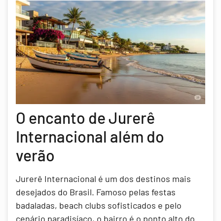
O encanto de Jurerê
Internacional além do
verão
Jurerê Internacional é um dos destinos mais
desejados do Brasil. Famoso pelas festas
badaladas, beach clubs sofisticados e pelo
cenário paradisíaco, o bairro é o ponto alto do