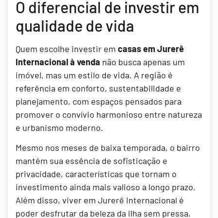
O diferencial de investir em
qualidade de vida
Quem escolhe investir em
casas em Jurerê
Internacional à venda
não busca apenas um
imóvel, mas um estilo de vida. A região é
referência em conforto, sustentabilidade e
planejamento, com espaços pensados para
promover o convívio harmonioso entre natureza
e urbanismo moderno.
Mesmo nos meses de baixa temporada, o bairro
mantém sua essência de sofisticação e
privacidade, características que tornam o
investimento ainda mais valioso a longo prazo.
Além disso, viver em Jurerê Internacional é
poder desfrutar da beleza da ilha sem pressa,