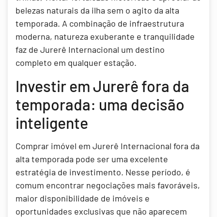
belezas naturais da ilha sem o agito da alta
temporada. A combinação de infraestrutura
moderna, natureza exuberante e tranquilidade
faz de Jurerê Internacional um destino
completo em qualquer estação.
Investir em Jurerê fora da
temporada: uma decisão
inteligente
Comprar imóvel em Jurerê Internacional fora da
alta temporada pode ser uma excelente
estratégia de investimento. Nesse período, é
comum encontrar negociações mais favoráveis,
maior disponibilidade de imóveis e
oportunidades exclusivas que não aparecem