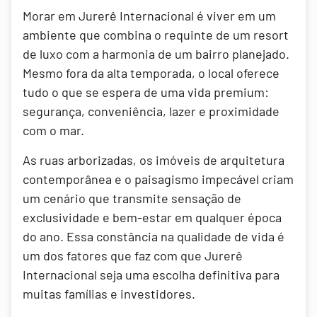
Morar em Jurerê Internacional é viver em um
ambiente que combina o requinte de um resort
de luxo com a harmonia de um bairro planejado.
Mesmo fora da alta temporada, o local oferece
tudo o que se espera de uma vida premium:
segurança, conveniência, lazer e proximidade
com o mar.
As ruas arborizadas, os imóveis de arquitetura
contemporânea e o paisagismo impecável criam
um cenário que transmite sensação de
exclusividade e bem-estar em qualquer época
do ano. Essa constância na qualidade de vida é
um dos fatores que faz com que Jurerê
Internacional seja uma escolha definitiva para
muitas famílias e investidores.