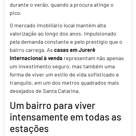
durante o verão, quando a procura atinge o
pico.
O mercado imobiliário local mantém alta
valorização ao longo dos anos, impulsionado
pela demanda constante e pelo prestígio que o
bairro carrega. As
casas em Jurerê
Internacional à venda
representam não apenas
um investimento seguro, mas também uma
forma de viver um estilo de vida sofisticado e
tranquilo, em um dos metros quadrados mais
desejados de Santa Catarina.
Um bairro para viver
intensamente em todas as
estações