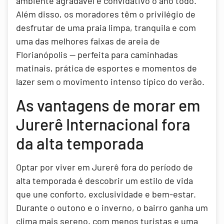
ambiente agradável e convidativo o ano todo.
Além disso, os moradores têm o privilégio de
desfrutar de uma praia limpa, tranquila e com
uma das melhores faixas de areia de
Florianópolis — perfeita para caminhadas
matinais, prática de esportes e momentos de
lazer sem o movimento intenso típico do verão.
As vantagens de morar em
Jurerê Internacional fora
da alta temporada
Optar por viver em Jurerê fora do período de
alta temporada é descobrir um estilo de vida
que une conforto, exclusividade e bem-estar.
Durante o outono e o inverno, o bairro ganha um
clima mais sereno, com menos turistas e uma