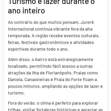
Turismo e lazer durante o
ano inteiro
Ao contrário do que muitos pensam, Jurerê
Internacional continua vibrante fora da alta
temporada. A região recebe eventos culturais,
feiras, festivais gastronômicos e atividades
esportivas durante todo o ano.
Além disso, o bairro está estrategicamente
localizado, permitindo fácil acesso a outras
atrações da Ilha de Florianópolis. Praias como
Daniela, Canasvieiras e Praia do Forte ficam a
poucos minutos, ampliando as opções de lazer e
turismo.
Fora do verão, o clima é perfeito para explorar
trilhas, visitar fortalezas históricas e apreciar as