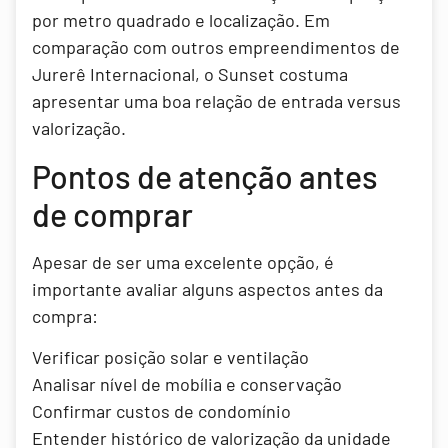
por metro quadrado e localização. Em
comparação com outros empreendimentos de
Jurerê Internacional, o Sunset costuma
apresentar uma boa relação de entrada versus
valorização.
Pontos de atenção antes
de comprar
Apesar de ser uma excelente opção, é
importante avaliar alguns aspectos antes da
compra:
Verificar posição solar e ventilação
Analisar nível de mobília e conservação
Confirmar custos de condomínio
Entender histórico de valorização da unidade