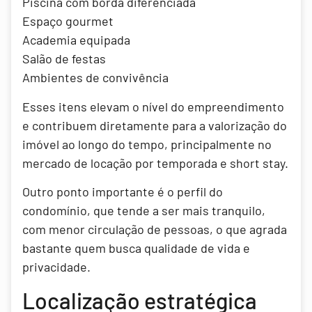
Piscina com borda diferenciada
Espaço gourmet
Academia equipada
Salão de festas
Ambientes de convivência
Esses itens elevam o nível do empreendimento
e contribuem diretamente para a valorização do
imóvel ao longo do tempo, principalmente no
mercado de locação por temporada e short stay.
Outro ponto importante é o perfil do
condomínio, que tende a ser mais tranquilo,
com menor circulação de pessoas, o que agrada
bastante quem busca qualidade de vida e
privacidade.
Localização estratégica