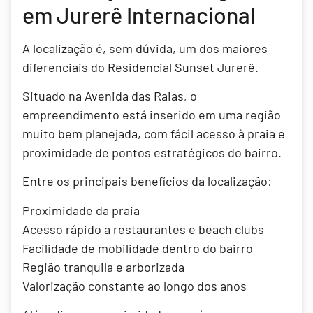
em Jurerê Internacional
A localização é, sem dúvida, um dos maiores
diferenciais do Residencial Sunset Jurerê.
Situado na Avenida das Raias, o
empreendimento está inserido em uma região
muito bem planejada, com fácil acesso à praia e
proximidade de pontos estratégicos do bairro.
Entre os principais benefícios da localização:
Proximidade da praia
Acesso rápido a restaurantes e beach clubs
Facilidade de mobilidade dentro do bairro
Região tranquila e arborizada
Valorização constante ao longo dos anos