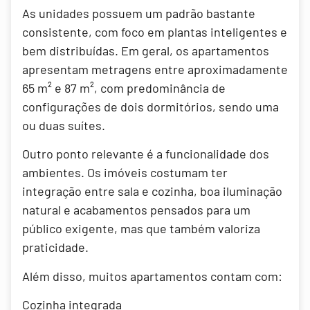
As unidades possuem um padrão bastante
consistente, com foco em plantas inteligentes e
bem distribuídas. Em geral, os apartamentos
apresentam metragens entre aproximadamente
65 m² e 87 m², com predominância de
configurações de dois dormitórios, sendo uma
ou duas suítes.
Outro ponto relevante é a funcionalidade dos
ambientes. Os imóveis costumam ter
integração entre sala e cozinha, boa iluminação
natural e acabamentos pensados para um
público exigente, mas que também valoriza
praticidade.
Além disso, muitos apartamentos contam com:
Cozinha integrada