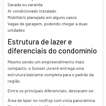
Sacada ou varanda
Ar condicionado instalado
Mobiliário planejado em alguns casos
Vagas de garagem, podendo chegar a duas
unidades
Estrutura de lazer e
diferenciais do condomínio
Mesmo sendo um empreendimento mais
compacto, o Sunset Jurerê entrega uma
estrutura bastante completa para o padrão da
região.
Entre os principais diferenciais, destacam-se:
Área de lazer no rooftop com vista panorâmica