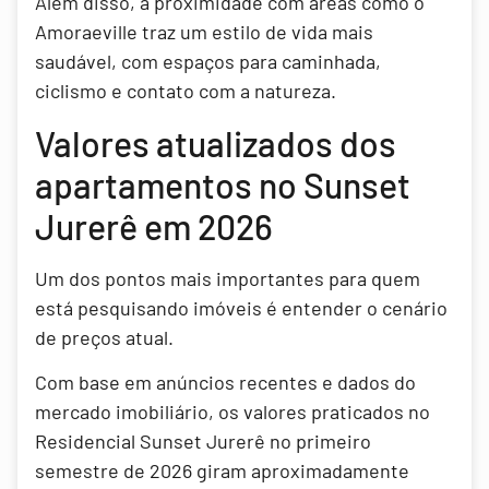
Além disso, a proximidade com áreas como o
Amoraeville traz um estilo de vida mais
saudável, com espaços para caminhada,
ciclismo e contato com a natureza.
Valores atualizados dos
apartamentos no Sunset
Jurerê em 2026
Um dos pontos mais importantes para quem
está pesquisando imóveis é entender o cenário
de preços atual.
Com base em anúncios recentes e dados do
mercado imobiliário, os valores praticados no
Residencial Sunset Jurerê no primeiro
semestre de 2026 giram aproximadamente