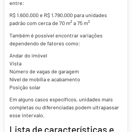
entre:
R$ 1.600.000 e R$ 1.790.000 para unidades
padrão com cerca de 70 m² a 75 m²
Também é possível encontrar variações
dependendo de fatores como:
Andar do imóvel
Vista
Número de vagas de garagem
Nível de mobília e acabamento
Posição solar
Em alguns casos específicos, unidades mais
completas ou diferenciadas podem ultrapassar
esse intervalo.
Lista de características e