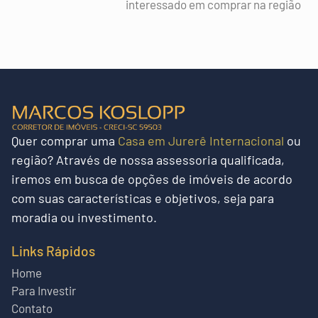
interessado em comprar na região
Quer
comprar uma
Casa em Jurerê Internacional
ou
região?
Através de nossa assessoria qualificada,
iremos em busca de opções de imóveis de acordo
com suas características e objetivos, seja para
moradia ou investimento.
Links Rápidos
Home
Para Investir
Contato