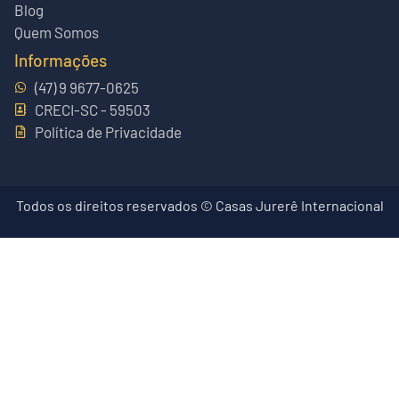
Blog
Quem Somos
Informações
(47) 9 9677-0625
CRECI-SC - 59503
Política de Privacidade
Todos os direitos reservados © Casas Jurerê Internacional