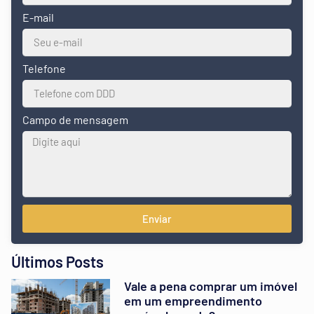
E-mail
Telefone
Campo de mensagem
Enviar
Últimos Posts
Vale a pena comprar um imóvel
em um empreendimento