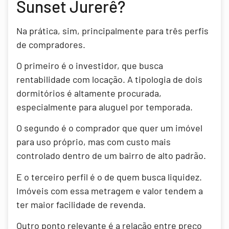
Sunset Jurerê?
Na prática, sim, principalmente para três perfis
de compradores.
O primeiro é o investidor, que busca
rentabilidade com locação. A tipologia de dois
dormitórios é altamente procurada,
especialmente para aluguel por temporada.
O segundo é o comprador que quer um imóvel
para uso próprio, mas com custo mais
controlado dentro de um bairro de alto padrão.
E o terceiro perfil é o de quem busca liquidez.
Imóveis com essa metragem e valor tendem a
ter maior facilidade de revenda.
Outro ponto relevante é a relação entre preço