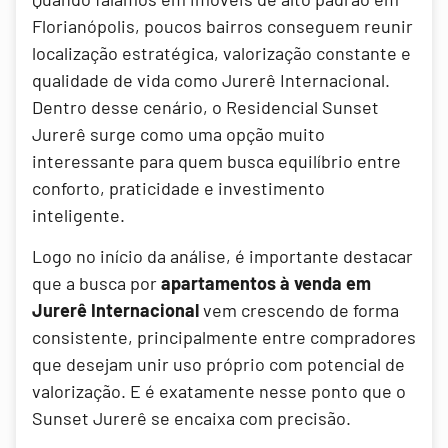
Florianópolis, poucos bairros conseguem reunir
localização estratégica, valorização constante e
qualidade de vida como Jurerê Internacional.
Dentro desse cenário, o Residencial Sunset
Jurerê surge como uma opção muito
interessante para quem busca equilíbrio entre
conforto, praticidade e investimento
inteligente.
Logo no início da análise, é importante destacar
que a busca por
apartamentos à venda em
Jurerê Internacional
vem crescendo de forma
consistente, principalmente entre compradores
que desejam unir uso próprio com potencial de
valorização. E é exatamente nesse ponto que o
Sunset Jurerê se encaixa com precisão.