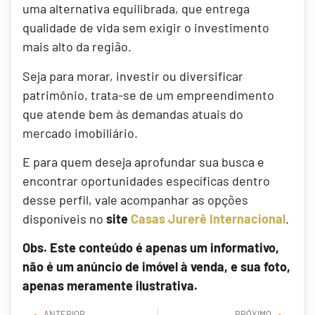
uma alternativa equilibrada, que entrega
qualidade de vida sem exigir o investimento
mais alto da região.
Seja para morar, investir ou diversificar
patrimônio, trata-se de um empreendimento
que atende bem às demandas atuais do
mercado imobiliário.
E para quem deseja aprofundar sua busca e
encontrar oportunidades específicas dentro
desse perfil, vale acompanhar as opções
disponíveis no
site
Casas Jurerê Internacional
.
Obs. Este conteúdo é apenas um informativo,
não é um anúncio de imóvel à venda, e sua foto,
apenas meramente ilustrativa.
ANTERIOR
PRÓXIMO