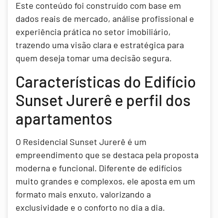
Este conteúdo foi construído com base em
dados reais de mercado, análise profissional e
experiência prática no setor imobiliário,
trazendo uma visão clara e estratégica para
quem deseja tomar uma decisão segura.
Características do Edifício
Sunset Jurerê e perfil dos
apartamentos
O Residencial Sunset Jurerê é um
empreendimento que se destaca pela proposta
moderna e funcional. Diferente de edifícios
muito grandes e complexos, ele aposta em um
formato mais enxuto, valorizando a
exclusividade e o conforto no dia a dia.