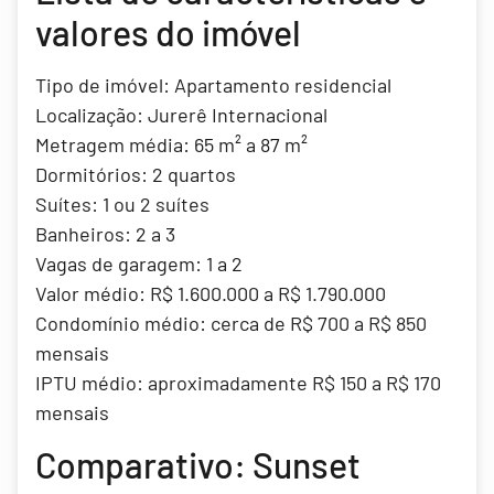
valores do imóvel
Tipo de imóvel: Apartamento residencial
Localização: Jurerê Internacional
Metragem média: 65 m² a 87 m²
Dormitórios: 2 quartos
Suítes: 1 ou 2 suítes
Banheiros: 2 a 3
Vagas de garagem: 1 a 2
Valor médio: R$ 1.600.000 a R$ 1.790.000
Condomínio médio: cerca de R$ 700 a R$ 850
mensais
IPTU médio: aproximadamente R$ 150 a R$ 170
mensais
Comparativo: Sunset