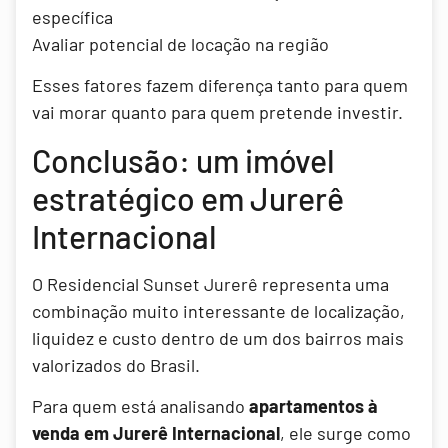
específica
Avaliar potencial de locação na região
Esses fatores fazem diferença tanto para quem
vai morar quanto para quem pretende investir.
Conclusão: um imóvel
estratégico em Jurerê
Internacional
O Residencial Sunset Jurerê representa uma
combinação muito interessante de localização,
liquidez e custo dentro de um dos bairros mais
valorizados do Brasil.
Para quem está analisando
apartamentos à
venda em Jurerê Internacional
, ele surge como