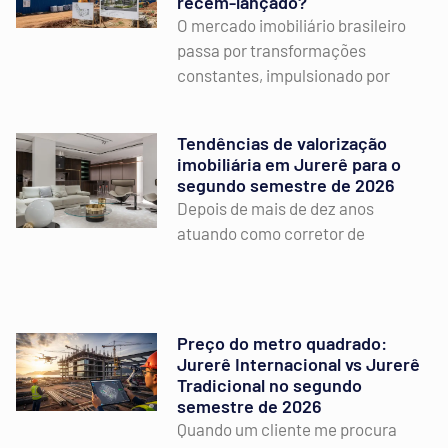
recém-lançado?
O mercado imobiliário brasileiro
passa por transformações
constantes, impulsionado por
Tendências de valorização
imobiliária em Jurerê para o
segundo semestre de 2026
Depois de mais de dez anos
atuando como corretor de
Preço do metro quadrado:
Jurerê Internacional vs Jurerê
Tradicional no segundo
semestre de 2026
Quando um cliente me procura